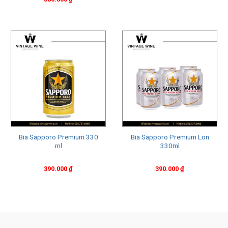
Bia Sapporo Premium 330
Bia Sapporo Premium Lon
ml
330ml
390.000
₫
390.000
₫