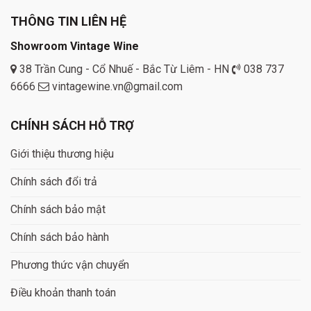
THÔNG TIN LIÊN HỆ
Showroom Vintage Wine
38 Trần Cung - Cổ Nhuế - Bắc Từ Liêm - HN
038 737
6666
vintagewine.vn@gmail.com
CHÍNH SÁCH HỖ TRỢ
Giới thiệu thương hiệu
Chính sách đổi trả
Chính sách bảo mật
Chính sách bảo hành
Phương thức vận chuyển
Điều khoản thanh toán