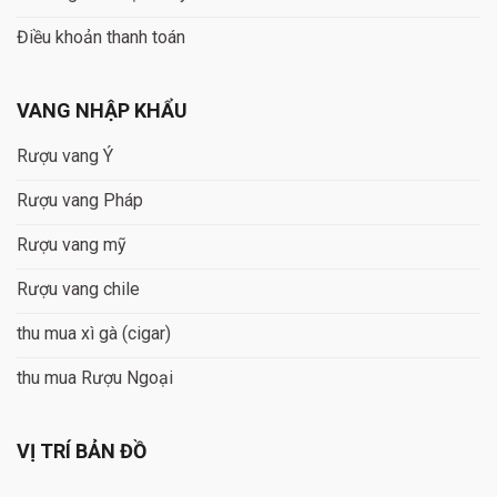
Điều khoản thanh toán
VANG NHẬP KHẨU
Rượu vang Ý
Rượu vang Pháp
Rượu vang mỹ
Rượu vang chile
thu mua xì gà (cigar)
thu mua Rượu Ngoại
VỊ TRÍ BẢN ĐỒ