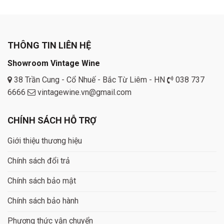
THÔNG TIN LIÊN HỆ
Showroom Vintage Wine
38 Trần Cung - Cổ Nhuế - Bắc Từ Liêm - HN
038 737
6666
vintagewine.vn@gmail.com
CHÍNH SÁCH HỖ TRỢ
Giới thiệu thương hiệu
Chính sách đổi trả
Chính sách bảo mật
Chính sách bảo hành
Phương thức vận chuyển