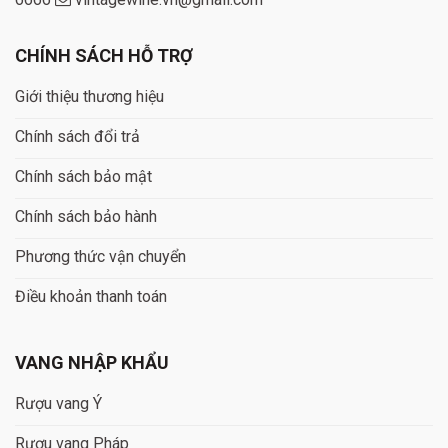
CHÍNH SÁCH HỖ TRỢ
Giới thiệu thương hiệu
Chính sách đổi trả
Chính sách bảo mật
Chính sách bảo hành
Phương thức vận chuyển
Điều khoản thanh toán
VANG NHẬP KHẨU
Rượu vang Ý
Rượu vang Pháp