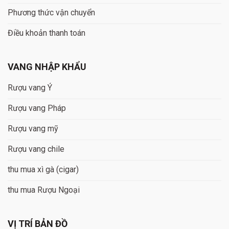
Phương thức vận chuyển
Điều khoản thanh toán
VANG NHẬP KHẨU
Rượu vang Ý
Rượu vang Pháp
Rượu vang mỹ
Rượu vang chile
thu mua xì gà (cigar)
thu mua Rượu Ngoại
VỊ TRÍ BẢN ĐỒ