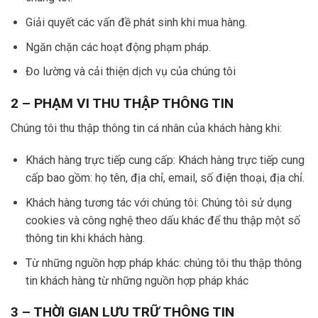
Giải quyết các vấn đề phát sinh khi mua hàng.
Ngăn chặn các hoạt động phạm pháp.
Đo lường và cải thiện dịch vụ của chúng tôi
2 – PHẠM VI THU THẬP THÔNG TIN
Chúng tôi thu thập thông tin cá nhân của khách hàng khi:
Khách hàng trực tiếp cung cấp: Khách hàng trực tiếp cung
cấp bao gồm: họ tên, địa chỉ, email, số điện thoại, địa chỉ.
Khách hàng tương tác với chúng tôi: Chúng tôi sử dụng
cookies và công nghệ theo dấu khác để thu thập một số
thông tin khi khách hàng.
Từ những nguồn hợp pháp khác: chúng tôi thu thập thông
tin khách hàng từ những nguồn hợp pháp khác
3 – THỜI GIAN LƯU TRỮ THÔNG TIN