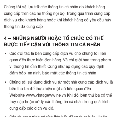
Chúng tôi sẽ lưu trữ các thông tin cá nhân do khách hàng
cung cấp trên các hệ thống nội bộ. Trong quá trình cung cấp
dịch vụ cho khách hàng hoặc khi khách hàng có yêu cầu hủy
thông tin đã cung cấp.
4 – NHỮNG NGƯỜI HOẶC TỔ CHỨC CÓ THỂ
ĐƯỢC TIẾP CẬN VỚI THÔNG TIN CÁ NHÂN
Các đối tác là bên cung cấp dịch vụ cho chúng tôi liên
quan đến thực hiện đơn hàng. Và chỉ giới hạn trong phạm
vị thông tin cần thiết. Cũng như áp dụng các quy định
đảm bảo an ninh, bảo mật các thông tin cá nhân
Chúng tôi sử dụng dịch vụ từ một nhà cung cấp dịch vụ là
bên thứ ba để thực hiện một số liên quan đến.
Website www.vintagewwine.vn Khi đó, bên thứ ba có thể
truy cập hoặc xử lý các thông tin cá nhân trong quá trình
cung cấp các dịch vụ đó.