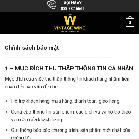
Skip
GỌI NGAY
038 737 6666
to
content
0
Chính sách bảo mật
———————————————————————
1 – MỤC ĐÍCH THU THẬP THÔNG TIN CÁ NHÂN
Mục đích của việc thu thập thông tin khách hàng nhằm liên
quan đến các vấn đề như:
Hỗ trợ khách hàng: mua hàng, thanh toán, giao hàng.
Cung cấp thông tin sản phẩm, các dịch vụ và hỗ trợ theo
yêu cầu của khách hàng.
Gửi thông báo các chương trình, sản phẩm mới nhất của
chúng tôi.