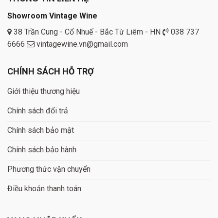
Showroom Vintage Wine
38 Trần Cung - Cổ Nhuế - Bắc Từ Liêm - HN
038 737
6666
vintagewine.vn@gmail.com
CHÍNH SÁCH HỖ TRỢ
Giới thiệu thương hiệu
Chính sách đổi trả
Chính sách bảo mật
Chính sách bảo hành
Phương thức vận chuyển
Điều khoản thanh toán