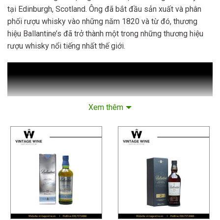
tại Edinburgh, Scotland. Ông đã bắt đầu sản xuất và phân
phối rượu whisky vào những năm 1820 và từ đó, thương
hiệu Ballantine’s đã trở thành một trong những thương hiệu
rượu whisky nổi tiếng nhất thế giới.
Xem thêm