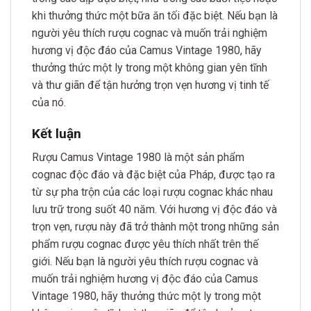
khi thưởng thức một bữa ăn tối đặc biệt. Nếu bạn là
người yêu thích rượu cognac và muốn trải nghiệm
hương vị độc đáo của Camus Vintage 1980, hãy
thưởng thức một ly trong một không gian yên tĩnh
và thư giãn để tận hưởng trọn vẹn hương vị tinh tế
của nó.
Kết luận
Rượu Camus Vintage 1980 là một sản phẩm
cognac độc đáo và đặc biệt của Pháp, được tạo ra
từ sự pha trộn của các loại rượu cognac khác nhau
lưu trữ trong suốt 40 năm. Với hương vị độc đáo và
trọn vẹn, rượu này đã trở thành một trong những sản
phẩm rượu cognac được yêu thích nhất trên thế
giới. Nếu bạn là người yêu thích rượu cognac và
muốn trải nghiệm hương vị độc đáo của Camus
Vintage 1980, hãy thưởng thức một ly trong một