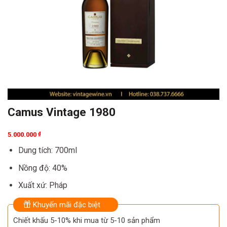
Camus Vintage 1980
5.000.000
₫
Dung tích: 700ml
Nồng độ: 40%
Xuất xứ: Pháp
Khuyến mãi đặc biệt
Chiết khấu 5-10% khi mua từ 5-10 sản phẩm