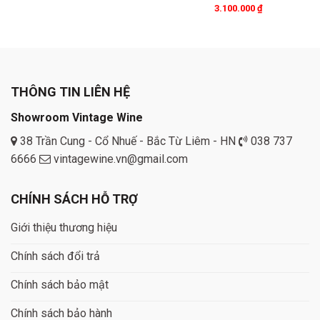
3.100.000
₫
THÔNG TIN LIÊN HỆ
Showroom Vintage Wine
38 Trần Cung - Cổ Nhuế - Bắc Từ Liêm - HN
038 737
6666
vintagewine.vn@gmail.com
CHÍNH SÁCH HỖ TRỢ
Giới thiệu thương hiệu
Chính sách đổi trả
Chính sách bảo mật
Chính sách bảo hành