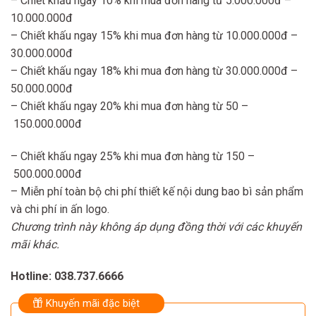
– Chiết khấu ngay 10% khi mua đơn hàng từ 5.000.000đ –
10.000.000đ
– Chiết khấu ngay 15% khi mua đơn hàng từ 10.000.000đ –
30.000.000đ
– Chiết khấu ngay 18% khi mua đơn hàng từ 30.000.000đ –
50.000.000đ
– Chiết khấu ngay 20% khi mua đơn hàng từ 50 –
150.000.000đ
– Chiết khấu ngay 25% khi mua đơn hàng từ 150 –
500.000.000đ
– Miễn phí toàn bộ chi phí thiết kế nội dung bao bì sản phẩm
và chi phí in ấn logo.
Chương trình này không áp dụng đồng thời với các khuyến
mãi khác.
Hotline: 038.737.6666
Khuyến mãi đặc biệt