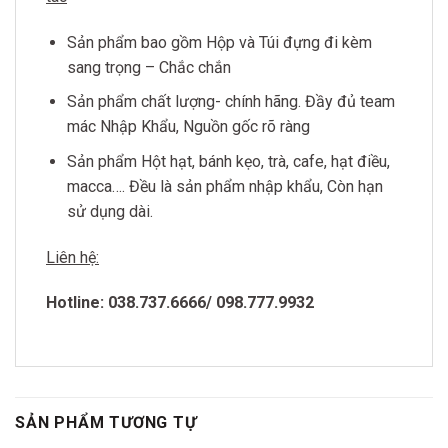
Sản phẩm bao gồm Hộp và Túi đựng đi kèm
sang trọng – Chắc chắn
Sản phẩm chất lượng- chính hãng. Đầy đủ team
mác Nhập Khẩu, Nguồn gốc rõ ràng
Sản phẩm Hột hạt, bánh kẹo, trà, cafe, hạt điều,
macca…. Đều là sản phẩm nhập khẩu, Còn hạn
sử dụng dài.
Liên hệ:
Hotline: 038.737.6666/ 098.777.9932
SẢN PHẨM TƯƠNG TỰ