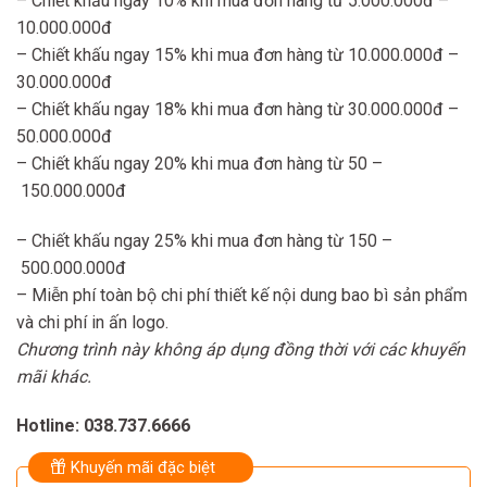
– Chiết khấu ngay 10% khi mua đơn hàng từ 5.000.000đ –
10.000.000đ
– Chiết khấu ngay 15% khi mua đơn hàng từ 10.000.000đ –
30.000.000đ
– Chiết khấu ngay 18% khi mua đơn hàng từ 30.000.000đ –
50.000.000đ
– Chiết khấu ngay 20% khi mua đơn hàng từ 50 –
150.000.000đ
– Chiết khấu ngay 25% khi mua đơn hàng từ 150 –
500.000.000đ
– Miễn phí toàn bộ chi phí thiết kế nội dung bao bì sản phẩm
và chi phí in ấn logo.
Chương trình này không áp dụng đồng thời với các khuyến
mãi khác.
Hotline: 038.737.6666
Khuyến mãi đặc biệt