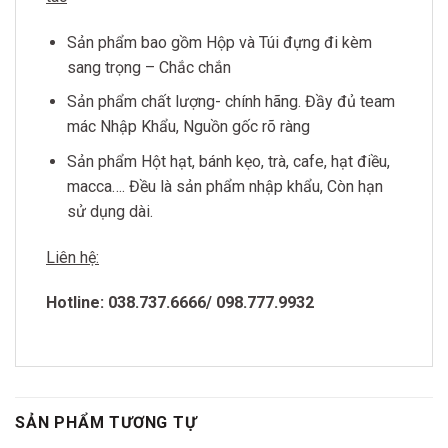
Sản phẩm bao gồm Hộp và Túi đựng đi kèm
sang trọng – Chắc chắn
Sản phẩm chất lượng- chính hãng. Đầy đủ team
mác Nhập Khẩu, Nguồn gốc rõ ràng
Sản phẩm Hột hạt, bánh kẹo, trà, cafe, hạt điều,
macca…. Đều là sản phẩm nhập khẩu, Còn hạn
sử dụng dài.
Liên hệ:
Hotline: 038.737.6666/ 098.777.9932
SẢN PHẨM TƯƠNG TỰ