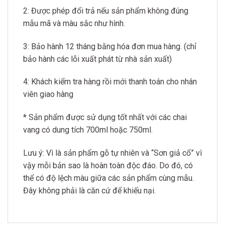
2: Được phép đổi trả nếu sản phẩm không đúng
mẫu mã và màu sắc như hình.
3: Bảo hành 12 tháng bằng hóa đơn mua hàng. (chỉ
bảo hành các lỗi xuất phát từ nhà sản xuất)
4: Khách kiểm tra hàng rồi mới thanh toán cho nhân
viên giao hàng
* Sản phẩm được sử dụng tốt nhất với các chai
vang có dung tích 700ml hoặc 750ml.
Lưu ý: Vì là sản phẩm gỗ tự nhiên và “Sơn giả cổ” vì
vậy mỗi bản sao là hoàn toàn độc đáo. Do đó, có
thể có độ lệch màu giữa các sản phẩm cùng mẫu.
Đây không phải là căn cứ để khiếu nại.