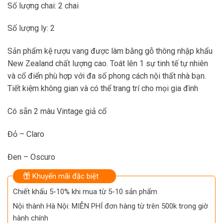
Số lượng chai: 2 chai
Số lượng ly: 2
Sản phẩm kệ rượu vang được làm bằng gỗ thông nhập khẩu
New Zealand chất lượng cao. Toát lên 1 sự tinh tế tự nhiên
và cổ điển phù hợp với đa số phong cách nội thất nhà bạn.
Tiết kiệm không gian và có thể trang trí cho mọi gia đình
Có sẵn 2 màu Vintage giả cổ
Đỏ – Claro
Đen – Oscuro
Khuyến mãi đặc biệt
Chiết khấu 5-10% khi mua từ 5-10 sản phẩm
Nội thành Hà Nội: MIỄN PHÍ đơn hàng từ trên 500k trong giờ
hành chính