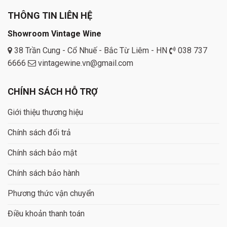
THÔNG TIN LIÊN HỆ
Showroom Vintage Wine
38 Trần Cung - Cổ Nhuế - Bắc Từ Liêm - HN
038 737
6666
vintagewine.vn@gmail.com
CHÍNH SÁCH HỖ TRỢ
Giới thiệu thương hiệu
Chính sách đổi trả
Chính sách bảo mật
Chính sách bảo hành
Phương thức vận chuyển
Điều khoản thanh toán