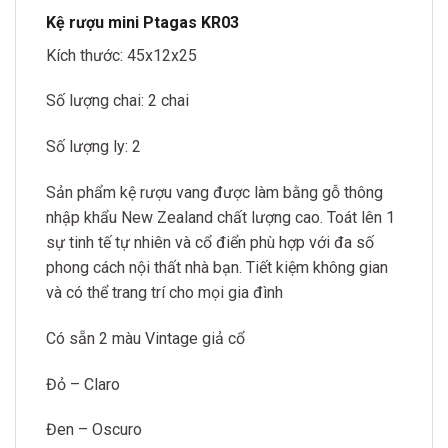
Kệ rượu mini Ptagas KR03
Kích thước: 45x12x25
Số lượng chai: 2 chai
Số lượng ly: 2
Sản phẩm kệ rượu vang được làm bằng gỗ thông
nhập khẩu New Zealand chất lượng cao. Toát lên 1
sự tinh tế tự nhiên và cổ điển phù hợp với đa số
phong cách nội thất nhà bạn. Tiết kiệm không gian
và có thể trang trí cho mọi gia đình
Có sẵn 2 màu Vintage giả cổ
Đỏ – Claro
Đen – Oscuro