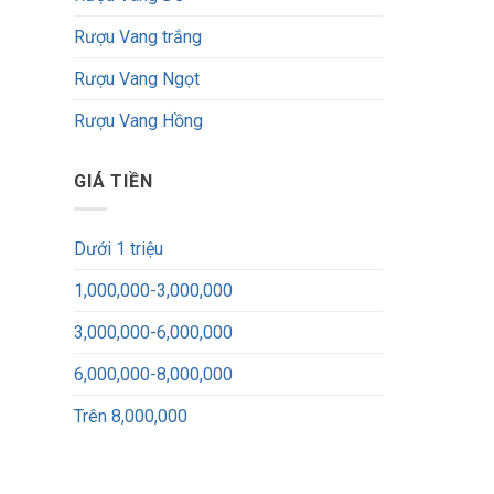
Rượu Vang trắng
Rượu Vang Ngọt
Rượu Vang Hồng
GIÁ TIỀN
Dưới 1 triệu
1,000,000-3,000,000
3,000,000-6,000,000
6,000,000-8,000,000
Trên 8,000,000