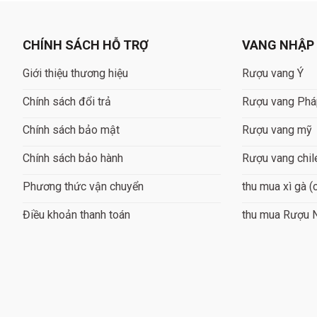
CHÍNH SÁCH HỖ TRỢ
VANG NHẬP
Giới thiệu thương hiệu
Rượu vang Ý
Chính sách đổi trả
Rượu vang Ph
Chính sách bảo mật
Rượu vang mỹ
Chính sách bảo hành
Rượu vang chil
Phương thức vận chuyển
thu mua xì gà (
Điều khoản thanh toán
thu mua Rượu 