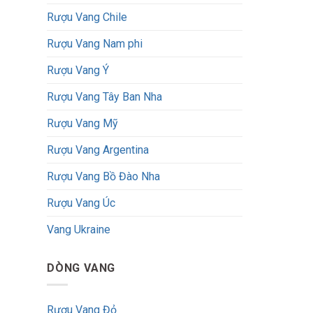
Rượu Vang Chile
Rượu Vang Nam phi
Rượu Vang Ý
Rượu Vang Tây Ban Nha
Rượu Vang Mỹ
Rượu Vang Argentina
Rượu Vang Bồ Đào Nha
Rượu Vang Úc
Vang Ukraine
DÒNG VANG
Rượu Vang Đỏ