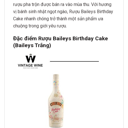
rượu pha trộn được bán ra vào mùa thu. Với hương
vị bánh sinh nhật ngọt ngào, Rượu Baileys Birthday
Cake nhanh chóng trở thành một sản phẩm ưa
chuộng trong giới yêu rượu.
Đặc điểm Rượu Baileys Birthday Cake
(Baileys Trắng)