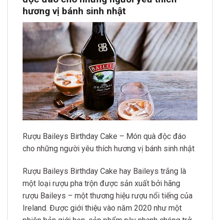
hương vị bánh sinh nhật
Rượu Baileys Birthday Cake – Món quà độc đáo
cho những người yêu thích hương vị bánh sinh nhật
Rượu Baileys Birthday Cake hay Baileys trắng là
một loại rượu pha trộn được sản xuất bởi hãng
rượu Baileys – một thương hiệu rượu nổi tiếng của
Ireland. Được giới thiệu vào năm 2020 như một