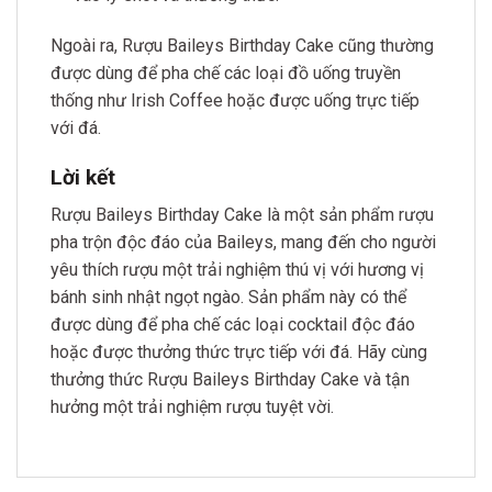
Ngoài ra, Rượu Baileys Birthday Cake cũng thường
được dùng để pha chế các loại đồ uống truyền
thống như Irish Coffee hoặc được uống trực tiếp
với đá.
Lời kết
Rượu Baileys Birthday Cake là một sản phẩm rượu
pha trộn độc đáo của Baileys, mang đến cho người
yêu thích rượu một trải nghiệm thú vị với hương vị
bánh sinh nhật ngọt ngào. Sản phẩm này có thể
được dùng để pha chế các loại cocktail độc đáo
hoặc được thưởng thức trực tiếp với đá. Hãy cùng
thưởng thức Rượu Baileys Birthday Cake và tận
hưởng một trải nghiệm rượu tuyệt vời.