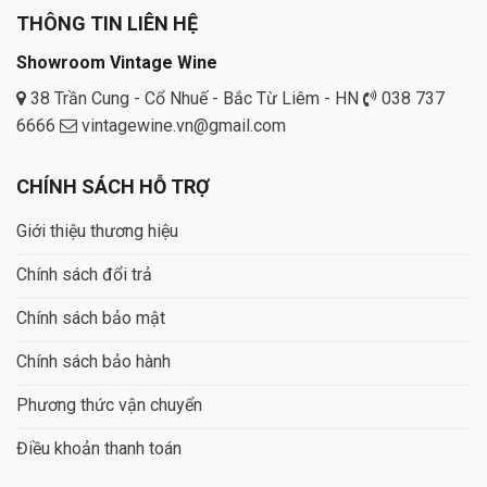
THÔNG TIN LIÊN HỆ
Showroom Vintage Wine
38 Trần Cung - Cổ Nhuế - Bắc Từ Liêm - HN
038 737
6666
vintagewine.vn@gmail.com
CHÍNH SÁCH HỖ TRỢ
Giới thiệu thương hiệu
Chính sách đổi trả
Chính sách bảo mật
Chính sách bảo hành
Phương thức vận chuyển
Điều khoản thanh toán