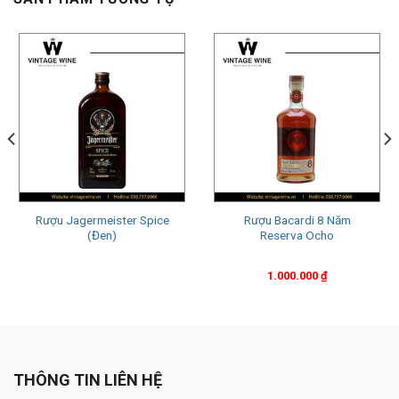
Rượu Jagermeister Spice
Rượu Bacardi 8 Năm
(Đen)
Reserva Ocho
1.000.000
₫
THÔNG TIN LIÊN HỆ