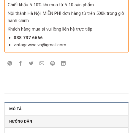
Chiết khấu 5-10% khi mua từ 5-10 sản phẩm
Nội thành Hà Nội: MIỄN PHÍ đơn hàng từ trên 500k trong giờ
hành chính
Khách hàng mua sỉ vui lòng liên hệ trực tiếp
038 737 6666
vintagewine.vn@gmail.com
MÔ TẢ
HƯỚNG DẪN