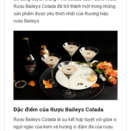
Rượu Baileys Colada đã trở thành một trong những
sản phẩm được yêu thích nhất của thương hiệu
rượu Baileys.
Đặc điểm của Rượu Baileys Colada
Rượu Baileys Colada là sự kết hợp tuyệt vời giữa vị
ngọt ngào của kem và hương vị đậm đà của rượu.