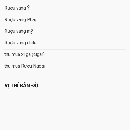
Rượu vang Ý
Rượu vang Pháp
Rượu vang mỹ
Rượu vang chile
thu mua xì gà (cigar)
thu mua Rượu Ngoại
VỊ TRÍ BẢN ĐỒ