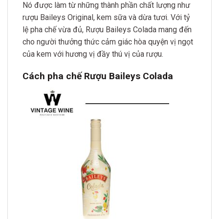
Nó được làm từ những thành phần chất lượng như
rượu Baileys Original, kem sữa và dừa tươi. Với tỷ
lệ pha chế vừa đủ, Rượu Baileys Colada mang đến
cho người thưởng thức cảm giác hòa quyện vị ngọt
của kem với hương vị đầy thú vị của rượu.
Cách pha chế Rượu Baileys Colada