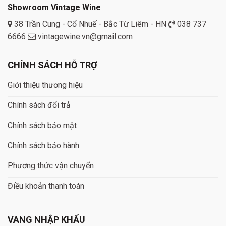
Showroom Vintage Wine
38 Trần Cung - Cổ Nhuế - Bắc Từ Liêm - HN
038 737
6666
vintagewine.vn@gmail.com
CHÍNH SÁCH HỖ TRỢ
Giới thiệu thương hiệu
Chính sách đổi trả
Chính sách bảo mật
Chính sách bảo hành
Phương thức vận chuyển
Điều khoản thanh toán
VANG NHẬP KHẨU