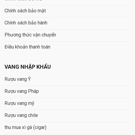
Chính sách bảo mật
Chính sách bảo hành
Phương thức vận chuyển
Điều khoản thanh toán
VANG NHẬP KHẨU
Rượu vang Ý
Rượu vang Pháp
Rượu vang mỹ
Rượu vang chile
thu mua xì gà (cigar)