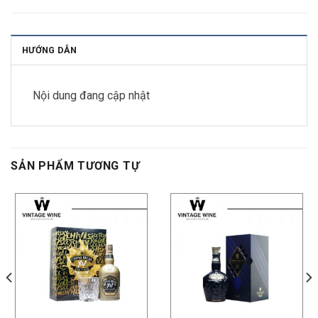
HƯỚNG DẪN
Nội dung đang cập nhật
SẢN PHẨM TƯƠNG TỰ