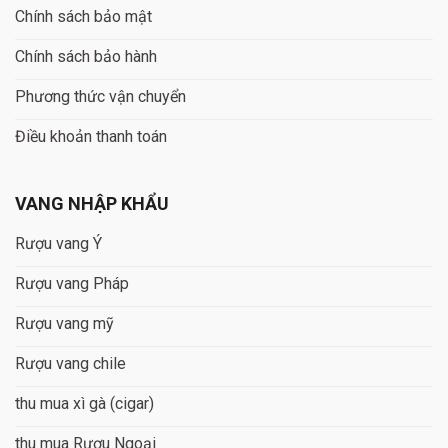
Chính sách bảo mật
Chính sách bảo hành
Phương thức vận chuyển
Điều khoản thanh toán
VANG NHẬP KHẨU
Rượu vang Ý
Rượu vang Pháp
Rượu vang mỹ
Rượu vang chile
thu mua xì gà (cigar)
thu mua Rượu Ngoại