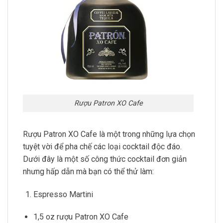
Rượu Patron XO Cafe
Rượu Patron XO Cafe là một trong những lựa chọn
tuyệt vời để pha chế các loại cocktail độc đáo.
Dưới đây là một số công thức cocktail đơn giản
nhưng hấp dẫn mà bạn có thể thử làm:
Espresso Martini
1,5 oz rượu Patron XO Cafe