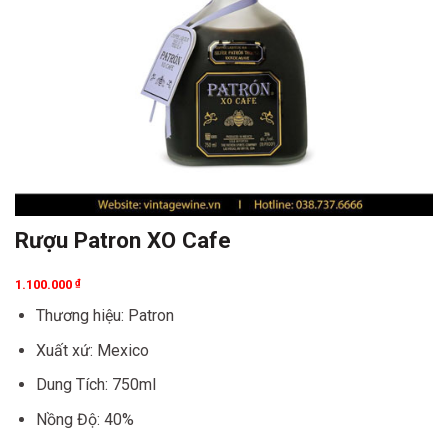
Rượu Patron XO Cafe
1.100.000
₫
Thương hiệu: Patron
Xuất xứ: Mexico
Dung Tích: 750ml
Nồng Độ: 40%