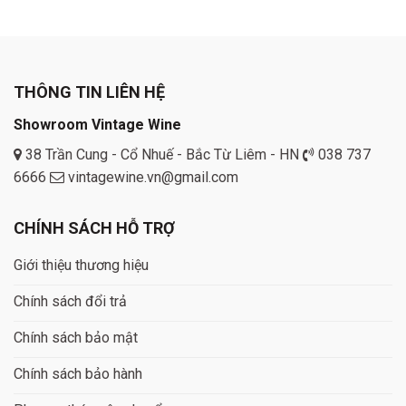
THÔNG TIN LIÊN HỆ
Showroom Vintage Wine
38 Trần Cung - Cổ Nhuế - Bắc Từ Liêm - HN
038 737
6666
vintagewine.vn@gmail.com
CHÍNH SÁCH HỖ TRỢ
Giới thiệu thương hiệu
Chính sách đổi trả
Chính sách bảo mật
Chính sách bảo hành