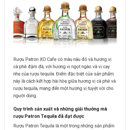
Rượu Patron XO Cafe có màu nâu đỏ và hương vị
cà phê đậm đà, với hương vị ngọt ngào và vị cay
nhẹ của rượu tequila. Điểm đặc biệt của sản phẩm
này là cách kết hợp hài hòa giữa hương vị cà phê và
rượu tequila, mang đến một hương vị tuyệt vời cho
người dùng.
Quy trình sản xuất và những giải thưởng mà
rượu Patron Tequila đã đạt được
Rượu Patron Tequila là một trong những sản phẩm