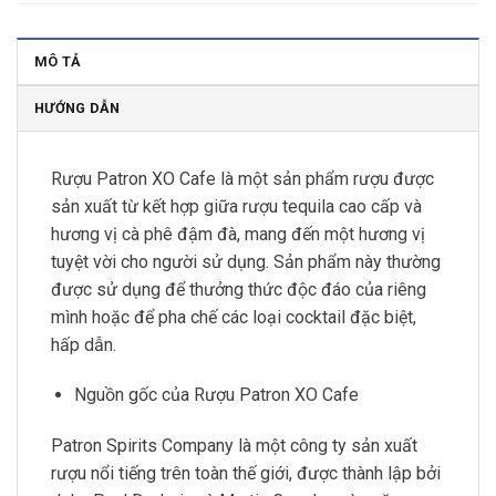
MÔ TẢ
HƯỚNG DẪN
Rượu Patron XO Cafe là một sản phẩm rượu được
sản xuất từ kết hợp giữa rượu tequila cao cấp và
hương vị cà phê đậm đà, mang đến một hương vị
tuyệt vời cho người sử dụng. Sản phẩm này thường
được sử dụng để thưởng thức độc đáo của riêng
mình hoặc để pha chế các loại cocktail đặc biệt,
hấp dẫn.
Nguồn gốc của Rượu Patron XO Cafe
Patron Spirits Company là một công ty sản xuất
rượu nổi tiếng trên toàn thế giới, được thành lập bởi