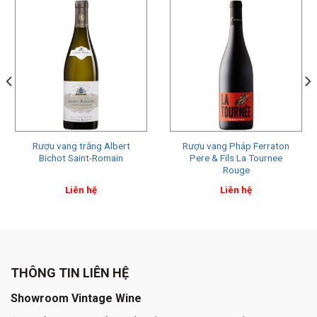
Rượu vang trắng Albert
Rượu vang Pháp Ferraton
Bichot Saint-Romain
Pere & Fils La Tournee
Rouge
Liên hệ
Liên hệ
THÔNG TIN LIÊN HỆ
Showroom Vintage Wine