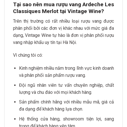
Tại sao nên mua rượu vang Ardeche Les
Classiques Merlot tại Vintage Wine?
Trên thị trường có rất nhiều loại rượu vang được
phân phối bởi các đơn vị khác nhau với mức giá đa
dạng, Vintage Wine tự hào là đơn vị phân phối rượu
vang nhập khẩu uy tín tại Hà Nội.
Vì chúng tôi có:
Kinh nghiệm nhiều năm trong lĩnh vực kinh doanh
và phân phối sản phẩm rượu vang.
Đội ngũ nhân viên tư vấn chuyên nghiệp, chất
lượng và chu đáo với mọi khách hàng.
Sản phẩm chính hãng với nhiều mẫu mã, giá cả
đa dạng để khách hàng lựa chọn.
Hệ thống cửa hàng, showroom tiện lợi, sang
trọng để khách hàng yên tâm.