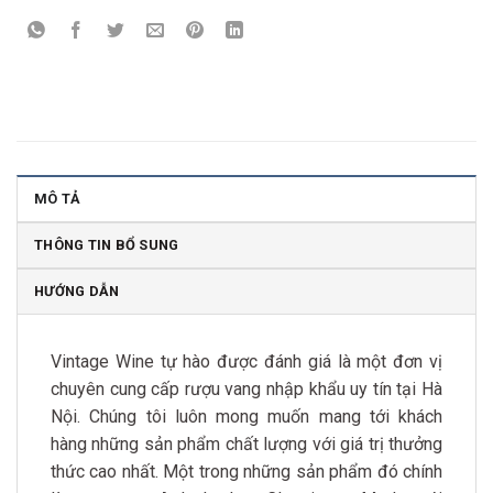
MÔ TẢ
THÔNG TIN BỔ SUNG
HƯỚNG DẪN
Vintage Wine tự hào được đánh giá là một đơn vị
chuyên cung cấp rượu vang nhập khẩu uy tín tại Hà
Nội. Chúng tôi luôn mong muốn mang tới khách
hàng những sản phẩm chất lượng với giá trị thưởng
thức cao nhất. Một trong những sản phẩm đó chính