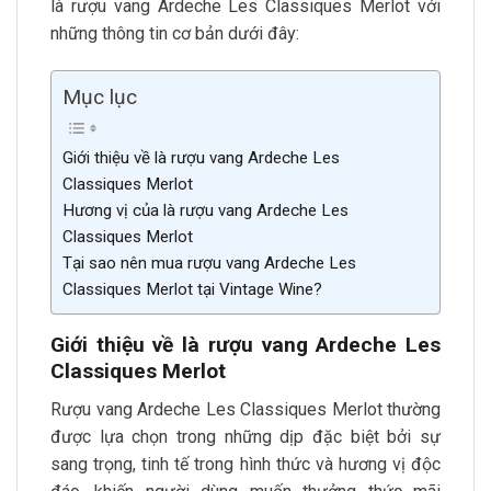
là rượu vang Ardeche Les Classiques Merlot với
những thông tin cơ bản dưới đây:
Mục lục
Giới thiệu về là rượu vang Ardeche Les
Classiques Merlot
Hương vị của là rượu vang Ardeche Les
Classiques Merlot
Tại sao nên mua rượu vang Ardeche Les
Classiques Merlot tại Vintage Wine?
Giới thiệu về là rượu vang Ardeche Les
Classiques Merlot
Rượu vang Ardeche Les Classiques Merlot thường
được lựa chọn trong những dịp đặc biệt bởi sự
sang trọng, tinh tế trong hình thức và hương vị độc