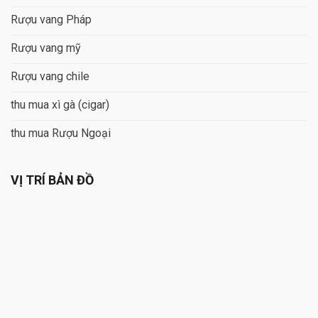
Rượu vang Pháp
Rượu vang mỹ
Rượu vang chile
thu mua xì gà (cigar)
thu mua Rượu Ngoại
VỊ TRÍ BẢN ĐỒ