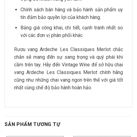
Chính sách bán hàng và bảo hành sản phẩm uy
tín đảm bảo quyền lợi của khách hàng.
Bảng giá công khai, chi tiết, cạnh tranh nhất so
với các đơn vị phân phối khác.
Rượu vang Ardeche Les Classiques Merlot chắc
chắn sẽ mang đến sự sang trọng và quý phái khi
cầm trên tay. Hãy đến Vintage Wine để sở hữu chai
vang Ardeche Les Classiques Merlot chính hãng
cũng như những chai vang ngon trên thế với giá tốt
nhất cùng chế độ bảo hành hoàn hảo.
SẢN PHẨM TƯƠNG TỰ