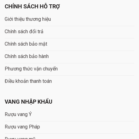
CHÍNH SÁCH HỖ TRỢ
Giới thiệu thương hiệu
Chính sách đổi trả
Chính sách bảo mật
Chính sách bảo hành
Phương thức vận chuyển
Điều khoản thanh toán
VANG NHẬP KHẨU
Rượu vang Ý
Rượu vang Pháp