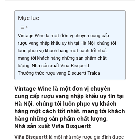
Mục lục
Vintage Wine là một đơn vị chuyên cung cấp
rượu vang nhập khẩu uy tín tại Hà Nội. chúng tôi
luôn phục vụ khách hàng một cách tốt nhất.
mang tới khách hàng những sản phẩm chất
lượng. Nhà sản xuất Viña Bisquertt
Thưởng thức rượu vang Bisquertt Tralca
Vintage Wine là một đơn vị chuyên
cung cấp rượu vang nhập khẩu uy tín tại
Hà Nội. chúng tôi luôn phục vụ khách
hàng một cách tốt nhất. mang tới khách
hàng những sản phẩm chất lượng.
Nhà sản xuất Viña Bisquertt
Viña Bisquertt
là một nhà máy rượu gia đình được