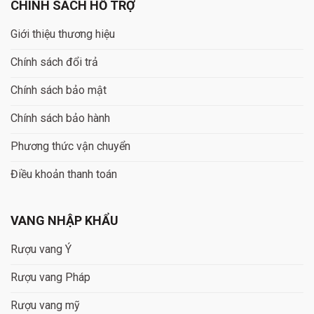
CHÍNH SÁCH HỖ TRỢ
Giới thiệu thương hiệu
Chính sách đổi trả
Chính sách bảo mật
Chính sách bảo hành
Phương thức vận chuyển
Điều khoản thanh toán
VANG NHẬP KHẨU
Rượu vang Ý
Rượu vang Pháp
Rượu vang mỹ