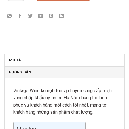
MÔ TẢ
HƯỚNG DẪN
Vintage Wine là một đơn vị chuyên cung cấp rượu
vang nhập khẩu uy tín tại Hà Nội. chúng tôi luôn
phục vụ khách hàng một cách tốt nhất. mang tới
khách hàng những sản phẩm chất lượng.
Mục lục