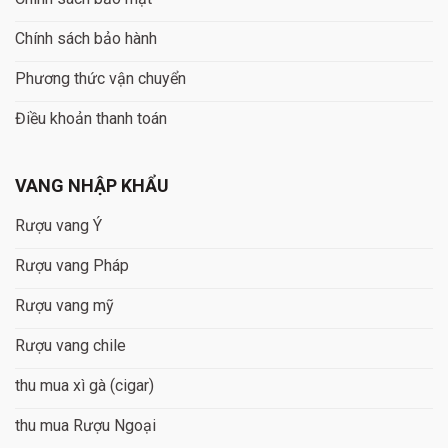
Chính sách bảo hành
Phương thức vận chuyển
Điều khoản thanh toán
VANG NHẬP KHẨU
Rượu vang Ý
Rượu vang Pháp
Rượu vang mỹ
Rượu vang chile
thu mua xì gà (cigar)
thu mua Rượu Ngoại