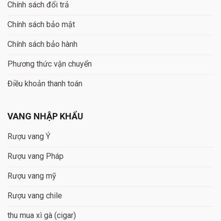
Chính sách đổi trả
Chính sách bảo mật
Chính sách bảo hành
Phương thức vận chuyển
Điều khoản thanh toán
VANG NHẬP KHẨU
Rượu vang Ý
Rượu vang Pháp
Rượu vang mỹ
Rượu vang chile
thu mua xì gà (cigar)