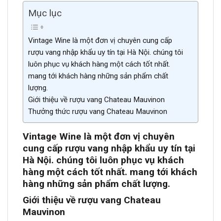
Mục lục
Vintage Wine là một đơn vị chuyên cung cấp
rượu vang nhập khẩu uy tín tại Hà Nội. chúng tôi
luôn phục vụ khách hàng một cách tốt nhất.
mang tới khách hàng những sản phẩm chất
lượng.
Giới thiệu về rượu vang Chateau Mauvinon
Thưởng thức rượu vang Chateau Mauvinon
Vintage Wine là một đơn vị chuyên
cung cấp rượu vang nhập khẩu uy tín tại
Hà Nội. chúng tôi luôn phục vụ khách
hàng một cách tốt nh
ất. mang tới khách
hàng những sản phẩm chất lượn
g.
Giới thiệu về rượu vang Chateau
Mauvinon