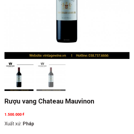
Rượu vang Chateau Mauvinon
1.500.000
₫
Xuất xứ:
Pháp