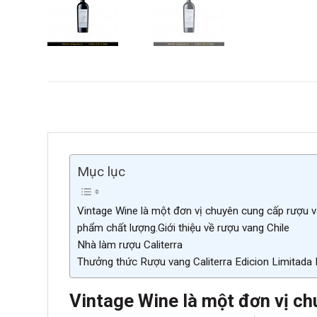
Mục lục
Vintage Wine là một đơn vị chuyên cung cấp rượu v
phẩm chất lượng.Giới thiệu về rượu vang Chile
Nhà làm rượu Caliterra
Thưởng thức Rượu vang Caliterra Edicion Limitada
Vintage Wine là một đơn vị ch