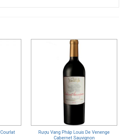
Courlat
Rượu Vang Pháp Louis De Venenge
Cabernet Sauvignon