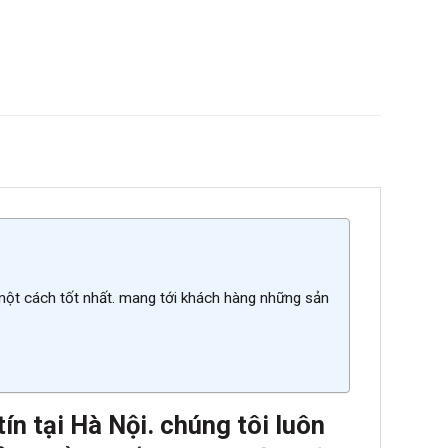
 một cách tốt nhất. mang tới khách hàng những sản
n tại Hà Nội. chúng tôi luôn