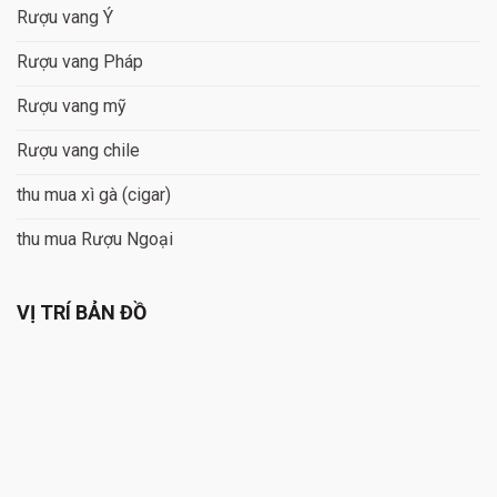
Rượu vang Ý
Rượu vang Pháp
Rượu vang mỹ
Rượu vang chile
thu mua xì gà (cigar)
thu mua Rượu Ngoại
VỊ TRÍ BẢN ĐỒ