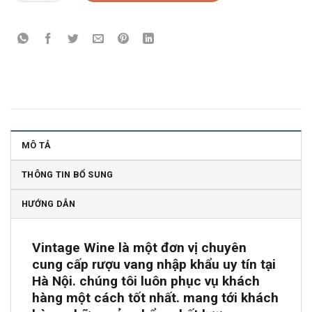
MÔ TẢ
THÔNG TIN BỔ SUNG
HƯỚNG DẪN
Vintage Wine là một đơn vị chuyên
cung cấp rượu vang nhập khẩu uy tín tại
Hà Nội. chúng tôi luôn phục vụ khách
hàng một cách tốt nhất. mang tới khách