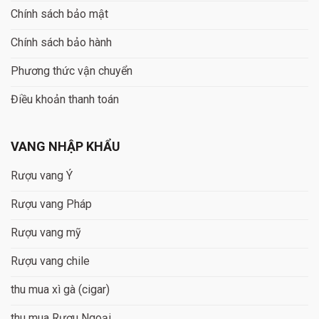
Chính sách bảo mật
Chính sách bảo hành
Phương thức vận chuyển
Điều khoản thanh toán
VANG NHẬP KHẨU
Rượu vang Ý
Rượu vang Pháp
Rượu vang mỹ
Rượu vang chile
thu mua xì gà (cigar)
thu mua Rượu Ngoại