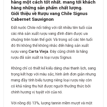
hàng một cách tốt nhất. mang tới khách
hàng những sản phẩm chất lượng.
Giới thiệu về Rượu vang Chile Signus
Cabernet Sauvignon
Đất nước Chile nổi tiếng với rất nhiều tên tuổi của
các nhà sản xuất rượu vang đình đám được ưa
chuộng trên toàn thế giới. Và trong số các tên tuổi
đó thì không thể không nhắc đến hãng sản xuất
rượu vang
Carta Vieja
. Đây cũng chính là hãng
rượu đã sản xuất ra loại rượu Signus.
Không chỉ có thiết kế kiểu dáng chai thanh lịch, sang
trọng kết hợp với màu sắc, hình ảnh đơn giản nhưng
mang đầy tính biểu tượng riêng loại rượu này còn
có khả năng thu hút được người thưởng thức bởi
chính hương vị tuyệt vời của nó.
Với nồng độ 13%, lượng tannin mềm mượt và một