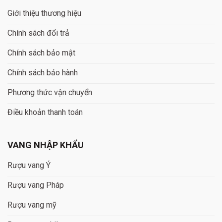
Giới thiệu thương hiệu
Chính sách đổi trả
Chính sách bảo mật
Chính sách bảo hành
Phương thức vận chuyển
Điều khoản thanh toán
VANG NHẬP KHẨU
Rượu vang Ý
Rượu vang Pháp
Rượu vang mỹ