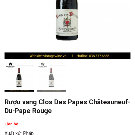
Rượu vang Clos Des Papes Châteauneuf-
Du-Pape Rouge
Liên hệ
Xuất xứ: Pháp