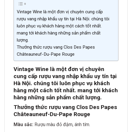
Vintage Wine là một đơn vị chuyên cung cấp
rượu vang nhập khẩu uy tín tại Hà Nội. chúng tôi
luôn phục vụ khách hàng một cách tốt nhất.
mang tới khách hàng những sản phẩm chất
lượng.
Thưởng thức rượu vang Clos Des Papes
Châteauneuf-Du-Pape Rouge
Vintage Wine là một đơn vị chuyên
cung cấp rượu vang nhập khẩu uy tín tại
Hà Nội. chúng tôi luôn phục
vụ khách
hàng một cách tốt nh
ất. mang tới khách
hàng những sản phẩm chất lượn
g.
Thưởng thức rượu vang Clos Des Papes
Châteauneuf-Du-Pape Rouge
Màu sắc:
Rượu màu đỏ đậm, ánh tím.