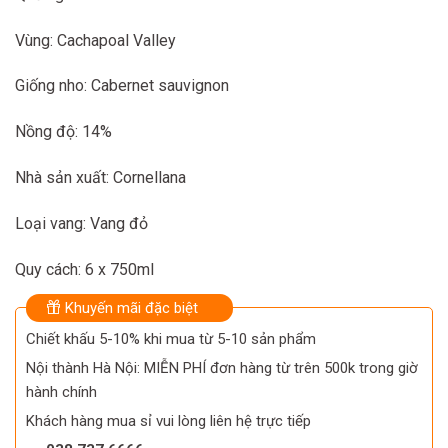
Vùng: Cachapoal Valley
Giống nho: Cabernet sauvignon
Nồng độ: 14%
Nhà sản xuất: Cornellana
Loại vang: Vang đỏ
Quy cách: 6 x 750ml
Khuyến mãi đặc biệt
Chiết khấu 5-10% khi mua từ 5-10 sản phẩm
Nội thành Hà Nội: MIỄN PHÍ đơn hàng từ trên 500k trong giờ
hành chính
Khách hàng mua sỉ vui lòng liên hệ trực tiếp