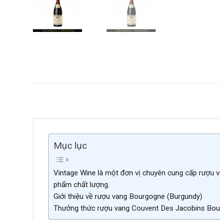
Mục lục
Vintage Wine là một đơn vị chuyên cung cấp rượu v
phẩm chất lượng.
Giới thiệu về rượu vang Bourgogne (Burgundy)
Thưởng thức rượu vang Couvent Des Jacobins Bou