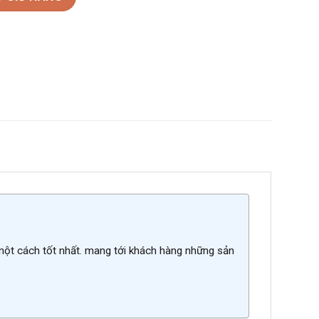
 một cách tốt nhất. mang tới khách hàng những sản