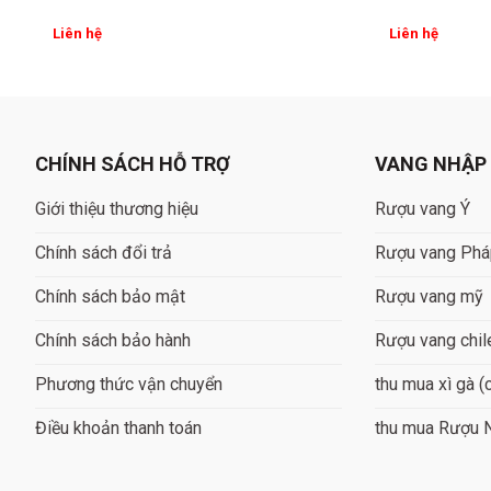
Liên hệ
Liên hệ
CHÍNH SÁCH HỖ TRỢ
VANG NHẬP
Giới thiệu thương hiệu
Rượu vang Ý
Chính sách đổi trả
Rượu vang Ph
Chính sách bảo mật
Rượu vang mỹ
Chính sách bảo hành
Rượu vang chil
Phương thức vận chuyển
thu mua xì gà (
Điều khoản thanh toán
thu mua Rượu 