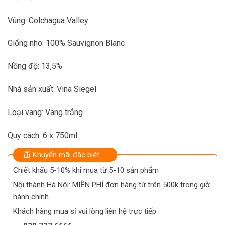
Vùng: Colchagua Valley
Giống nho: 100% Sauvignon Blanc
Nồng độ: 13,5%
Nhà sản xuất: Vina Siegel
Loại vang: Vang trắng
Quy cách: 6 x 750ml
Khuyến mãi đặc biệt
Chiết khấu 5-10% khi mua từ 5-10 sản phẩm
Nội thành Hà Nội: MIỄN PHÍ đơn hàng từ trên 500k trong giờ
hành chính
Khách hàng mua sỉ vui lòng liên hệ trực tiếp