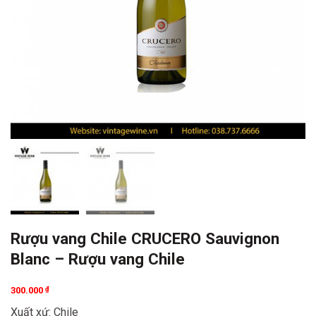
Rượu vang Chile CRUCERO Sauvignon
Blanc – Rượu vang Chile
300.000
₫
Xuất xứ: Chile