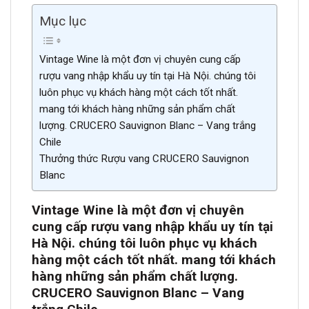
Mục lục
Vintage Wine là một đơn vị chuyên cung cấp
rượu vang nhập khẩu uy tín tại Hà Nội. chúng tôi
luôn phục vụ khách hàng một cách tốt nhất.
mang tới khách hàng những sản phẩm chất
lượng. CRUCERO Sauvignon Blanc – Vang trắng
Chile
Thưởng thức Rượu vang CRUCERO Sauvignon
Blanc
Vintage Wine là một đơn vị chuyên
cung cấp rượu vang nhập khẩu uy tín tại
Hà Nội. chúng tôi luôn phục vụ khách
hàng một cách tốt nhất. mang tới khách
hàng những sản phẩm chất lượng.
CRUCERO Sauvignon Blanc – Vang