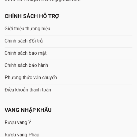
CHÍNH SÁCH HỖ TRỢ
Giới thiệu thương hiệu
Chính sách đổi trả
Chính sách bảo mật
Chính sách bảo hành
Phương thức vận chuyển
Điều khoản thanh toán
VANG NHẬP KHẨU
Rượu vang Ý
Rượu vang Pháp