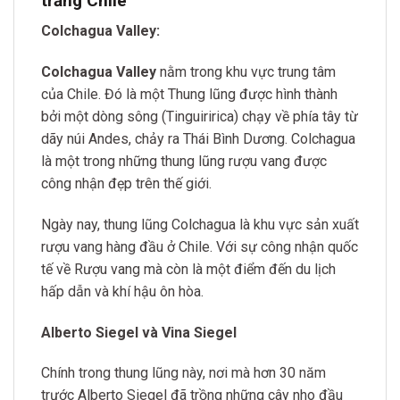
trắng Chile
Colchagua Valley:
Colchagua Valley
nằm trong khu vực trung tâm
của Chile. Đó là một Thung lũng được hình thành
bởi một dòng sông (Tinguiririca) chạy về phía tây từ
dãy núi Andes, chảy ra Thái Bình Dương. Colchagua
là một trong những thung lũng rượu vang được
công nhận đẹp trên thế giới.
Ngày nay, thung lũng Colchagua là khu vực sản xuất
rượu vang hàng đầu ở Chile. Với sự công nhận quốc
tế về Rượu vang mà còn là một điểm đến du lịch
hấp dẫn và khí hậu ôn hòa.
Alberto Siegel và Vina Siegel
Chính trong thung lũng này, nơi mà hơn 30 năm
trước Alberto Siegel đã trồng những cây nho đầu