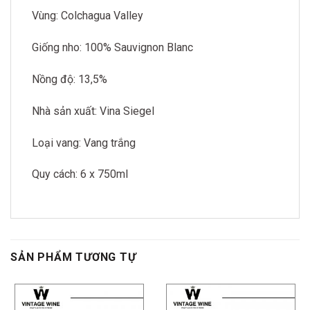
Vùng: Colchagua Valley
Giống nho: 100% Sauvignon Blanc
Nồng độ: 13,5%
Nhà sản xuất: Vina Siegel
Loại vang: Vang trắng
Quy cách: 6 x 750ml
SẢN PHẨM TƯƠNG TỰ