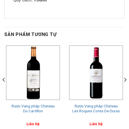
SẢN PHẨM TƯƠNG TỰ
Rượu Vang pháp Chateau
Rượu Vang pháp Chateau
Du Cartillon
Les Roques Cotes De Duras
Liên hệ
Liên hệ