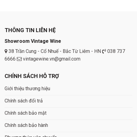
THÔNG TIN LIÊN HỆ
Showroom Vintage Wine
38 Trần Cung - Cổ Nhuế - Bắc Từ Liêm - HN
038 737
6666
vintagewine.vn@gmail.com
CHÍNH SÁCH HỖ TRỢ
Giới thiệu thương hiệu
Chính sách đổi trả
Chính sách bảo mật
Chính sách bảo hành