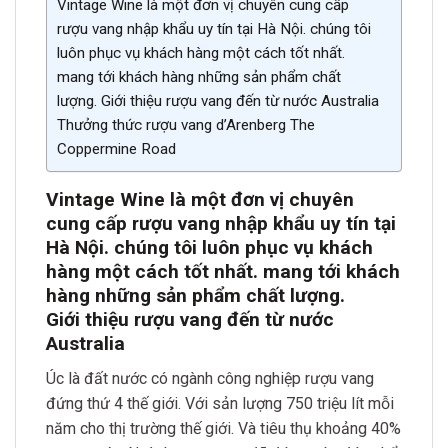
Vintage Wine là một đơn vị chuyên cung cấp
rượu vang nhập khẩu uy tín tại Hà Nội. chúng tôi
luôn phục vụ khách hàng một cách tốt nhất.
mang tới khách hàng những sản phẩm chất
lượng. Giới thiệu rượu vang đến từ nước Australia
Thưởng thức rượu vang d’Arenberg The
Coppermine Road
Vintage Wine là một đơn vị chuyên
cung cấp rượu vang nhập khẩu uy tín tại
Hà Nội. chúng tôi luôn phục vụ khách
hàng một cách tốt nhất. mang tới khách
hàng những sản phẩm chất lượng.
Giới thiệu rượu vang đến từ nước
Australia
Úc là đất nước có ngành công nghiệp rượu vang
đứng thứ 4 thế giới. Với sản lượng 750 triệu lít mỗi
năm cho thị trường thế giới. Và tiêu thụ khoảng 40%