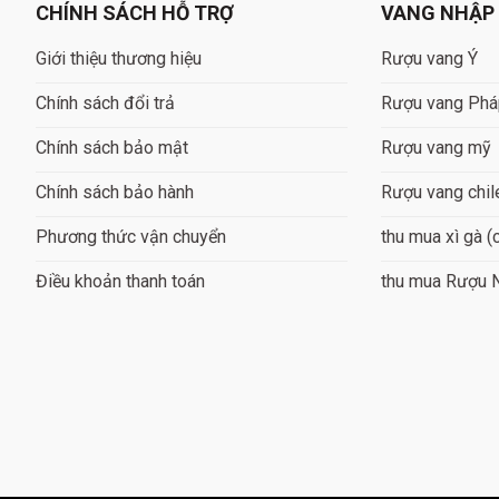
CHÍNH SÁCH HỖ TRỢ
VANG NHẬP
Giới thiệu thương hiệu
Rượu vang Ý
Chính sách đổi trả
Rượu vang Ph
Chính sách bảo mật
Rượu vang mỹ
Chính sách bảo hành
Rượu vang chil
Phương thức vận chuyển
thu mua xì gà (
Điều khoản thanh toán
thu mua Rượu 