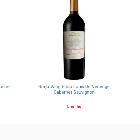
locher
Rượu Vang Pháp Louis De Venenge
Cabernet Sauvignon
Liên hệ