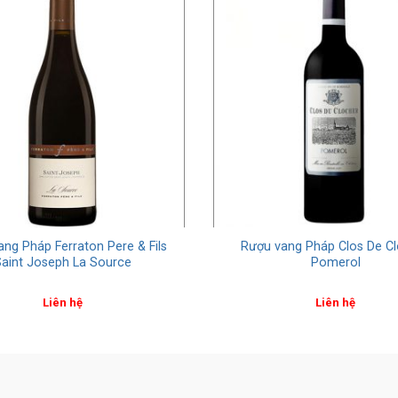
ng Pháp Ferraton Pere & Fils
Rượu vang Pháp Clos De C
aint Joseph La Source
Pomerol
Liên hệ
Liên hệ