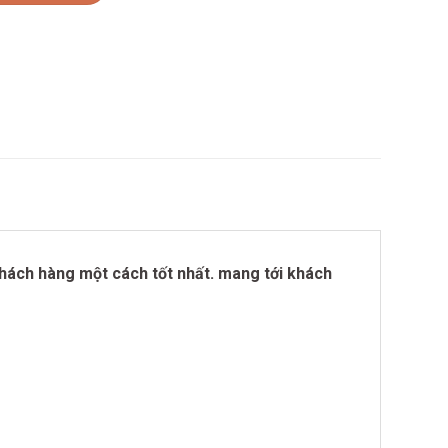
khách hàng một cách tốt nhất. mang tới khách