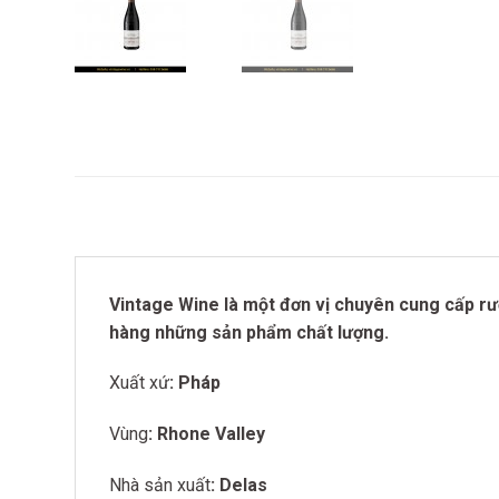
Vintage Wine là một đơn vị chuyên cung cấp rượ
hàng những sản phẩm chất lượng.
Xuất xứ
: Pháp
Vùng
: Rhone Valley
Nhà sản xuất
: Delas