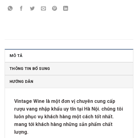
MÔ TẢ
THÔNG TIN BỔ SUNG
HƯỚNG DẪN
Vintage Wine là một đơn vị chuyên cung cấp
rượu vang nhập khẩu uy tín tại Hà Nội. chúng tôi
luôn phục vụ khách hàng một cách tốt nhất.
mang tới khách hàng những sản phẩm chất
lượng.