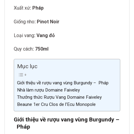
Xuất xứ
: Pháp
Giống nho
: Pinot Noir
Loại vang
: Vang đỏ
Quy cách
: 750ml
Mục lục
Giới thiệu về rượu vang vùng Burgundy – Pháp
Nhà làm rượu Domaine Faiveley
Thưởng thức Rượu Vang Domaine Faiveley
Beaune 1er Cru Clos de l’Ecu Monopole
Giới thiệu về rượu vang vùng Burgundy –
Pháp