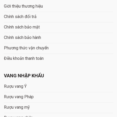
Giới thiệu thương hiệu
Chính sách đổi trả
Chính sách bảo mật
Chính sách bảo hành
Phương thức vận chuyển
Điều khoản thanh toán
VANG NHẬP KHẨU
Rượu vang Ý
Rượu vang Pháp
Rượu vang mỹ