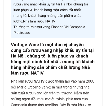
rượu vang nhập khẩu uy tín tại Hà Nội. chúng tôi
luôn phục vụ khách hàng một cách tốt nhất.
mang tới khách hàng những sản phẩm chất
lượng.Nhà làm rượu NATIV
Thưởng thức rượu vang Flapper Girl Campania
Piedirosso
Vintage Wine là một đơn vị chuyên
cung cấp rượu vang nhập khẩu uy tín tại
Hà Nội. chúng tôi luôn phục vụ khách
hàng một cách tốt nhất. mang tới khách
hàng những sản phẩm chất lượng.
Nhà
làm rượu NATIV
Nhà làm rượu
NATIV
được thành lập vào năm 2008
bởi Mario Ercolino và vợ, là một trong những nhà
sản xuất rượu vang lớn trên thị trường. Nằm trên
những ngọn đồi màu mỡ ở Irpinia, phía nam của
Campania thuộc tỉnh Avellino. Đây là một khu vực