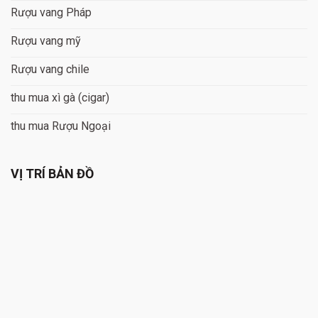
Rượu vang Pháp
Rượu vang mỹ
Rượu vang chile
thu mua xì gà (cigar)
thu mua Rượu Ngoại
VỊ TRÍ BẢN ĐỒ