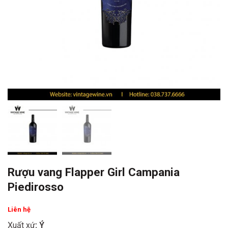
Rượu vang Flapper Girl Campania
Piedirosso
Liên hệ
Xuất xứ
: Ý