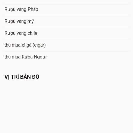
Rượu vang Pháp
Rượu vang mỹ
Rượu vang chile
thu mua xì gà (cigar)
thu mua Rượu Ngoại
VỊ TRÍ BẢN ĐỒ