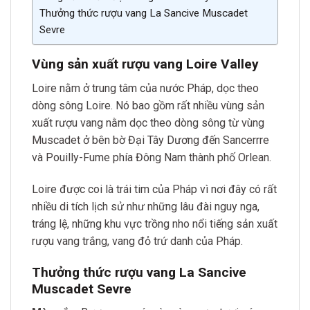
Thưởng thức rượu vang La Sancive Muscadet
Sevre
Vùng sản xuất rượu vang Loire Valley
Loire nằm ở trung tâm của nước Pháp, dọc theo
dòng sông Loire. Nó bao gồm rất nhiều vùng sản
xuất rượu vang nằm dọc theo dòng sông từ vùng
Muscadet ở bên bờ Đại Tây Dương đến Sancerrre
và Pouilly-Fume phía Đông Nam thành phố Orlean.
Loire được coi là trái tim của Pháp vì nơi đây có rất
nhiều di tích lịch sử như những lâu đài nguy nga,
tráng lệ, những khu vực trồng nho nổi tiếng sản xuất
rượu vang trắng, vang đỏ trứ danh của Pháp.
Thưởng thức rượu vang La Sancive
Muscadet Sevre