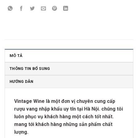
MÔ TẢ
THÔNG TIN BỔ SUNG
HƯỚNG DẪN
Vintage Wine là một đơn vị chuyên cung cấp
rượu vang nhập khẩu uy tín tại Hà Nội. chúng tôi
luôn phục vụ khách hàng một cách tốt nhất.
mang tới khách hàng những sản phẩm chất
lượng.