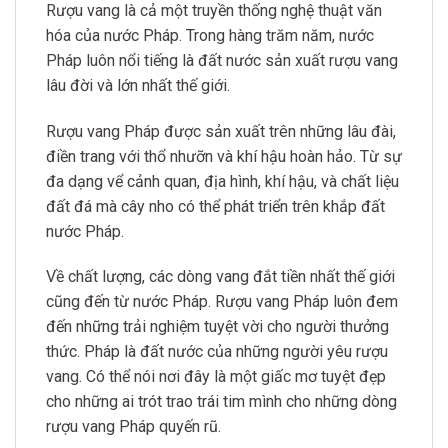
Rượu vang là cả một truyền thống nghệ thuật văn
hóa của nước Pháp. Trong hàng trăm năm, nước
Pháp luôn nổi tiếng là đất nước sản xuất rượu vang
lâu đời và lớn nhất thế giới.
Rượu vang Pháp được sản xuất trên những lâu đài,
điền trang với thổ nhưỡn và khí hậu hoàn hảo. Từ sự
đa dạng vể cảnh quan, địa hình, khí hậu, và chất liệu
đất đá mà cây nho có thể phát triển trên khắp đất
nước Pháp.
Về chất lượng, các dòng vang đắt tiền nhất thế giới
cũng đến từ nước Pháp. Rượu vang Pháp luôn đem
đến những trải nghiệm tuyệt vời cho người thưởng
thức. Pháp là đất nước của những người yêu rượu
vang. Có thể nói nơi đây là một giấc mơ tuyệt đẹp
cho những ai trót trao trái tim mình cho những dòng
rượu vang Pháp quyến rũ.