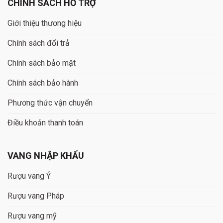
CHÍNH SÁCH HỖ TRỢ
Giới thiệu thương hiệu
Chính sách đổi trả
Chính sách bảo mật
Chính sách bảo hành
Phương thức vận chuyển
Điều khoản thanh toán
VANG NHẬP KHẨU
Rượu vang Ý
Rượu vang Pháp
Rượu vang mỹ