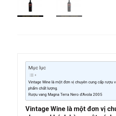
Mục lục
Vintage Wine là một đơn vị chuyên cung cấp rượu v
phẩm chất lượng.
Rượu vang Magna Terra Nero d’Avola 2005
Vintage Wine là một đơn vị ch