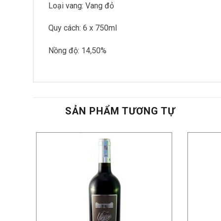
Loại vang: Vang đỏ
Quy cách: 6 x 750ml
Nồng độ: 14,50%
SẢN PHẨM TƯƠNG TỰ