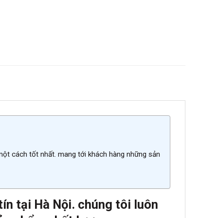
 một cách tốt nhất. mang tới khách hàng những sản
n tại Hà Nội. chúng tôi luôn