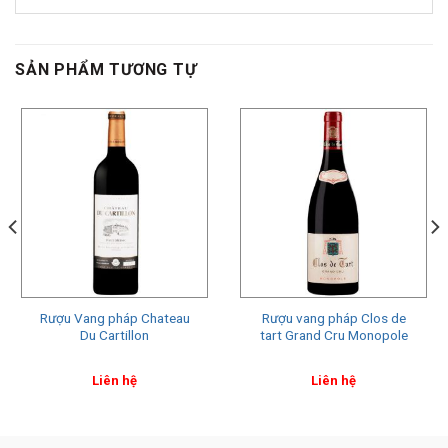
SẢN PHẨM TƯƠNG TỰ
Rượu Vang pháp Chateau
Rượu vang pháp Clos de
Du Cartillon
tart Grand Cru Monopole
Liên hệ
Liên hệ