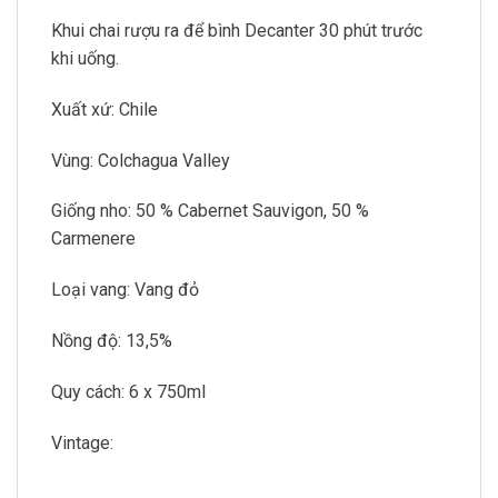
Khui chai rượu ra để bình Decanter 30 phút trước
khi uống.
Xuất xứ: Chile
Vùng: Colchagua Valley
Giống nho: 50 % Cabernet Sauvigon, 50 %
Carmenere
Loại vang: Vang đỏ
Nồng độ: 13,5%
Quy cách: 6 x 750ml
Vintage: