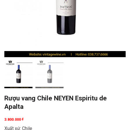
Rượu vang Chile NEYEN Espiritu de
Apalta
3.800.000
₫
Xuất xứ: Chile