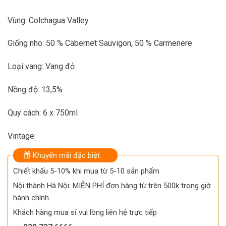
Vùng: Colchagua Valley
Giống nho: 50 % Cabernet Sauvigon, 50 % Carmenere
Loại vang: Vang đỏ
Nồng độ: 13,5%
Quy cách: 6 x 750ml
Vintage:
Khuyến mãi đặc biệt
Chiết khấu 5-10% khi mua từ 5-10 sản phẩm
Nội thành Hà Nội: MIỄN PHÍ đơn hàng từ trên 500k trong giờ
hành chính
Khách hàng mua sỉ vui lòng liên hệ trực tiếp