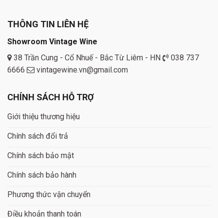
THÔNG TIN LIÊN HỆ
Showroom Vintage Wine
38 Trần Cung - Cổ Nhuế - Bắc Từ Liêm - HN
038 737
6666
vintagewine.vn@gmail.com
CHÍNH SÁCH HỖ TRỢ
Giới thiệu thương hiệu
Chính sách đổi trả
Chính sách bảo mật
Chính sách bảo hành
Phương thức vận chuyển
Điều khoản thanh toán