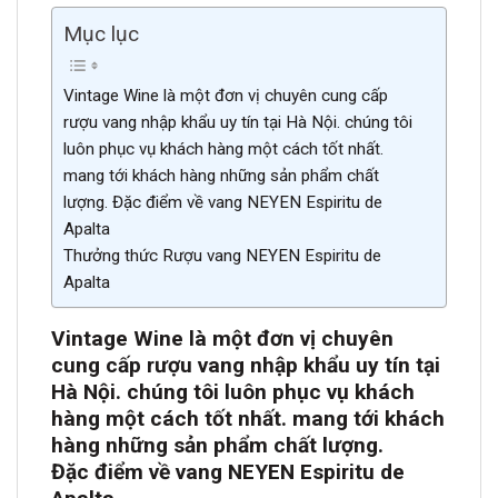
Mục lục
Vintage Wine là một đơn vị chuyên cung cấp
rượu vang nhập khẩu uy tín tại Hà Nội. chúng tôi
luôn phục vụ khách hàng một cách tốt nhất.
mang tới khách hàng những sản phẩm chất
lượng. Đặc điểm về vang NEYEN Espiritu de
Apalta
Thưởng thức Rượu vang NEYEN Espiritu de
Apalta
Vintage Wine là một đơn vị chuyên
cung cấp rượu vang nhập khẩu uy tín tại
Hà Nội. chúng tôi luôn phục vụ khách
hàng một cách tốt nhất. mang tới khách
hàng những sản phẩm chất lượng.
Đặc điểm về vang NEYEN Espiritu de