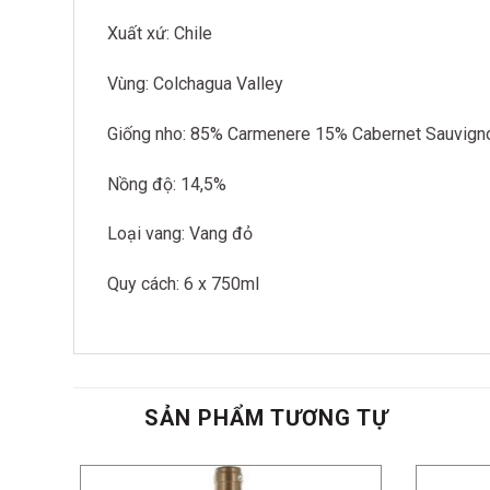
Xuất xứ: Chile
Vùng: Colchagua Valley
Giống nho: 85% Carmenere 15% Cabernet Sauvign
Nồng độ: 14,5%
Loại vang: Vang đỏ
Quy cách: 6 x 750ml
SẢN PHẨM TƯƠNG TỰ