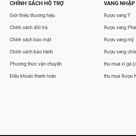
CHÍNH SÁCH HỖ TRỢ
VANG NHẬP
Giới thiệu thương hiệu
Rượu vang Ý
Chính sách đổi trả
Rượu vang Ph
Chính sách bảo mật
Rượu vang mỹ
Chính sách bảo hành
Rượu vang chil
Phương thức vận chuyển
thu mua xì gà (
Điều khoản thanh toán
thu mua Rượu 