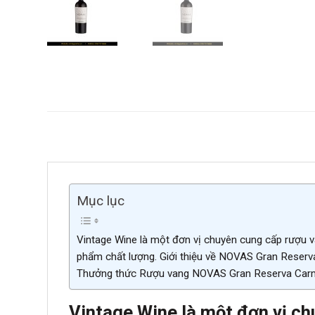
Mục lục
Vintage Wine là một đơn vị chuyên cung cấp rượu v
phẩm chất lượng. Giới thiệu về NOVAS Gran Reser
Thưởng thức Rượu vang NOVAS Gran Reserva Carm
Vintage Wine là một đơn vị ch