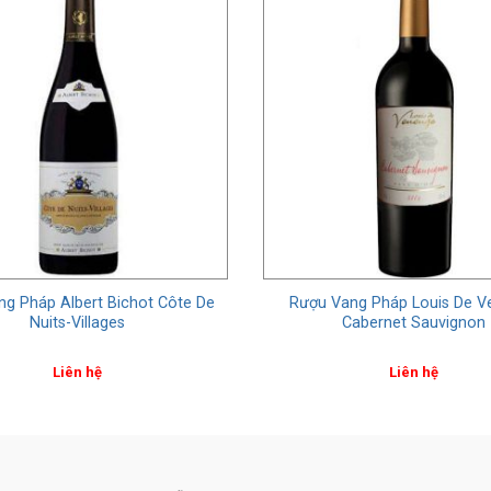
ng Pháp Albert Bichot Côte De
Rượu Vang Pháp Louis De V
Nuits-Villages
Cabernet Sauvignon
Liên hệ
Liên hệ