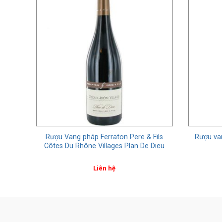
Fils
Rượu Vang pháp Ferraton Pere & Fils
Rượu va
Côtes Du Rhône Villages Plan De Dieu
Liên hệ