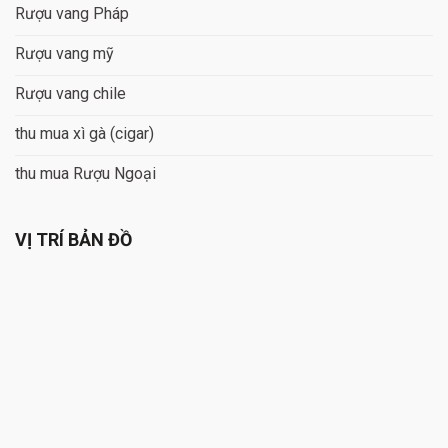
Rượu vang Pháp
Rượu vang mỹ
Rượu vang chile
thu mua xì gà (cigar)
thu mua Rượu Ngoại
VỊ TRÍ BẢN ĐỒ