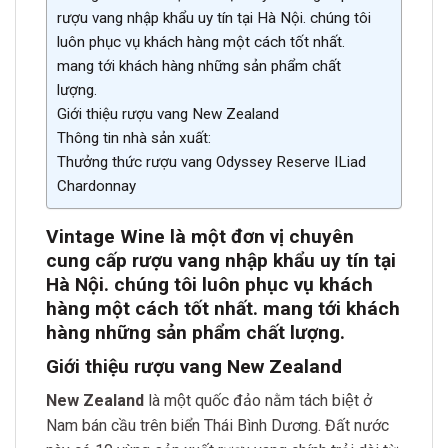
rượu vang nhập khẩu uy tín tại Hà Nội. chúng tôi
luôn phục vụ khách hàng một cách tốt nhất.
mang tới khách hàng những sản phẩm chất
lượng.
Giới thiệu rượu vang New Zealand
Thông tin nhà sản xuất:
Thưởng thức rượu vang Odyssey Reserve ILiad
Chardonnay
Vintage Wine là một đơn vị chuyên
cung cấp rượu vang nhập khẩu uy tín tại
Hà Nội. chúng tôi luôn phục vụ khách
hàng một cách tốt nhất. mang tới khách
hàng những sản phẩm chất lượng.
Giới thiệu rượu vang New Zealand
New Zealand
là một quốc đảo nằm tách biệt ở
Nam bán cầu trên biển Thái Bình Dương. Đất nước