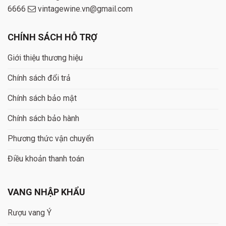
6666
vintagewine.vn@gmail.com
CHÍNH SÁCH HỖ TRỢ
Giới thiệu thương hiệu
Chính sách đổi trả
Chính sách bảo mật
Chính sách bảo hành
Phương thức vận chuyển
Điều khoản thanh toán
VANG NHẬP KHẨU
Rượu vang Ý