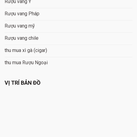
Rượu vang Ý
Rượu vang Pháp
Rượu vang mỹ
Rượu vang chile
thu mua xì gà (cigar)
thu mua Rượu Ngoại
VỊ TRÍ BẢN ĐỒ