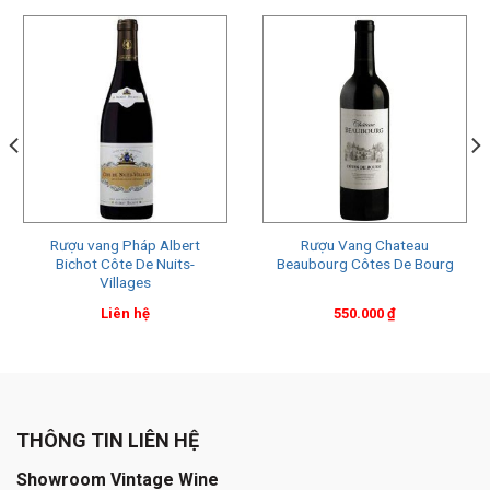
Rượu vang Pháp Albert
Rượu Vang Chateau
Bichot Côte De Nuits-
Beaubourg Côtes De Bourg
Villages
Liên hệ
550.000
₫
THÔNG TIN LIÊN HỆ
Showroom Vintage Wine