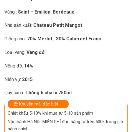
Vùng :
Saint – Emilion, Bordeaux
Nhà sản xuất:
Chateau Petit Mangot
Giống nho
: 70% Merlot, 30% Cabernet Franc
Loại vang:
Vang đỏ
Nồng độ:
14%
Niên vụ:
2015
Quy cách
: Thùng 6 chai x 750ml
Khuyến mãi đặc biệt
Chiết khấu 5-10% khi mua từ 5-10 sản phẩm
Nội thành Hà Nội: MIỄN PHÍ đơn hàng từ trên 500k trong giờ
hành chính