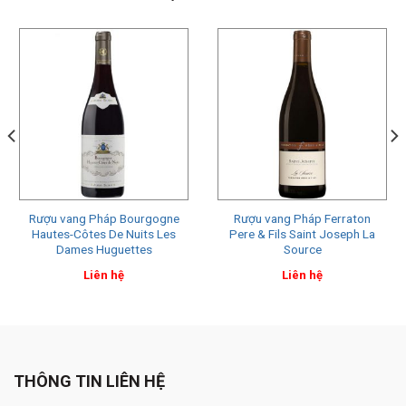
Rượu vang Pháp Bourgogne
Rượu vang Pháp Ferraton
Hautes-Côtes De Nuits Les
Pere & Fils Saint Joseph La
Dames Huguettes
Source
Liên hệ
Liên hệ
THÔNG TIN LIÊN HỆ