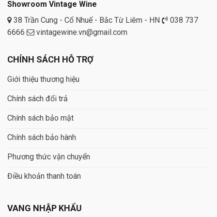
Showroom Vintage Wine
38 Trần Cung - Cổ Nhuế - Bắc Từ Liêm - HN
038 737
6666
vintagewine.vn@gmail.com
CHÍNH SÁCH HỖ TRỢ
Giới thiệu thương hiệu
Chính sách đổi trả
Chính sách bảo mật
Chính sách bảo hành
Phương thức vận chuyển
Điều khoản thanh toán
VANG NHẬP KHẨU