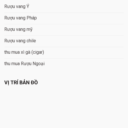
Rượu vang Ý
Rượu vang Pháp
Rượu vang mỹ
Rượu vang chile
thu mua xì gà (cigar)
thu mua Rượu Ngoại
VỊ TRÍ BẢN ĐỒ