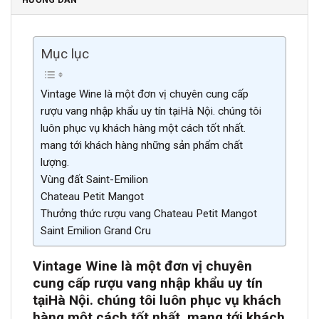
Mục lục
Vintage Wine là một đơn vị chuyên cung cấp
rượu vang nhập khẩu uy tín tạiHà Nội. chúng tôi
luôn phục vụ khách hàng một cách tốt nhất.
mang tới khách hàng những sản phẩm chất
lượng.
Vùng đất Saint-Emilion
Chateau Petit Mangot
Thưởng thức rượu vang Chateau Petit Mangot
Saint Emilion Grand Cru
Vintage Wine là một đơn vị chuyên
cung cấp rượu vang nhập khẩu uy tín
tại
Hà Nội. chúng tôi luôn phục vụ khách
hàng một cách tốt nh
ất. mang tới khách