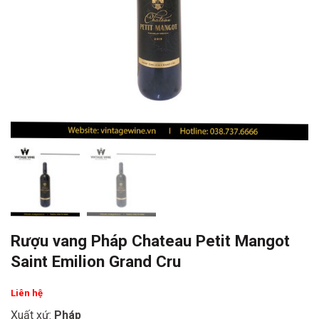
Rượu vang Pháp Chateau Petit Mangot
Saint Emilion Grand Cru
Liên hệ
Xuất xứ:
Pháp