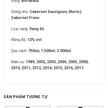
Vùng
: Bordeaux
Giống nho
: Cabernet Sauvignon, Merlot,
Cabernet Franc
Loại vang
: Vang đỏ
Nồng độ
: 13% vol
Quy cách
: 750ml, 1.500ml. 3.000ml
Niên vụ
: 1989, 2002, 2003, 2004, 2005, 2008,
2010, 2011, 2012, 2014, 2015, 2016, 2017
SẢN PHẨM TƯƠNG TỰ