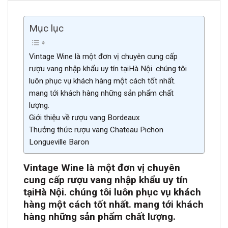
Mục lục
Vintage Wine là một đơn vị chuyên cung cấp
rượu vang nhập khẩu uy tín tạiHà Nội. chúng tôi
luôn phục vụ khách hàng một cách tốt nhất.
mang tới khách hàng những sản phẩm chất
lượng.
Giới thiệu về rượu vang Bordeaux
Thưởng thức rượu vang Chateau Pichon
Longueville Baron
Vintage Wine là một đơn vị chuyên
cung cấp rượu vang nhập khẩu uy tín
tại
Hà Nội. chúng tôi luôn phục vụ khách
hàng một cách tốt nh
ất. mang tới khách
hàng những sản phẩm chất lượn
g.