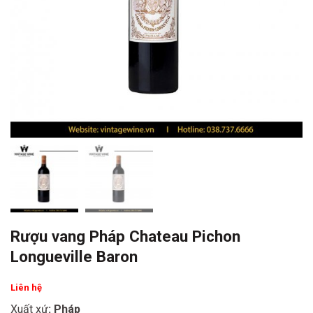
Rượu vang Pháp Chateau Pichon
Longueville Baron
Liên hệ
Xuất xứ
: Pháp