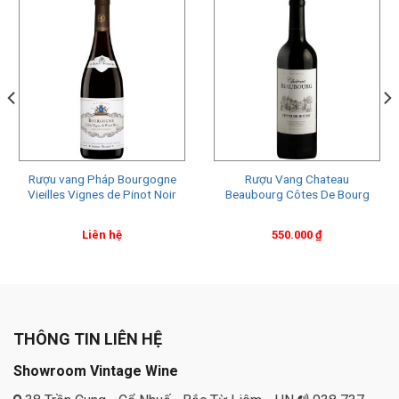
Rượu vang Pháp Bourgogne
Rượu Vang Chateau
Vieilles Vignes de Pinot Noir
Beaubourg Côtes De Bourg
Liên hệ
550.000
₫
THÔNG TIN LIÊN HỆ
Showroom Vintage Wine