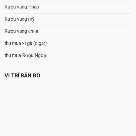
Rượu vang Pháp
Rượu vang mỹ
Rượu vang chile
thu mua xì gà (cigar)
thu mua Rượu Ngoại
VỊ TRÍ BẢN ĐỒ