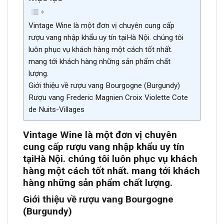
Vintage Wine là một đơn vị chuyên cung cấp
rượu vang nhập khẩu uy tín tạiHà Nội. chúng tôi
luôn phục vụ khách hàng một cách tốt nhất.
mang tới khách hàng những sản phẩm chất
lượng.
Giới thiệu về rượu vang Bourgogne (Burgundy)
Rượu vang Frederic Magnien Croix Violette Cote
de Nuits-Villages
Vintage Wine là một đơn vị chuyên
cung cấp rượu vang nhập khẩu uy tín
tại
Hà Nội. chúng tôi luôn phục vụ khách
hàng một cách tốt nh
ất. mang tới khách
hàng những sản phẩm chất lượn
g.
Giới thiệu về rượu vang Bourgogne
(Burgundy)