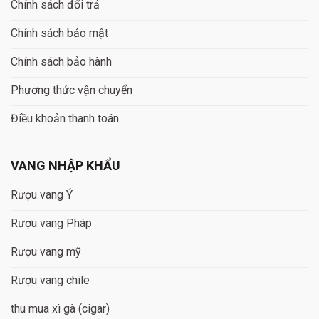
Chính sách đổi trả
Chính sách bảo mật
Chính sách bảo hành
Phương thức vận chuyển
Điều khoản thanh toán
VANG NHẬP KHẨU
Rượu vang Ý
Rượu vang Pháp
Rượu vang mỹ
Rượu vang chile
thu mua xì gà (cigar)