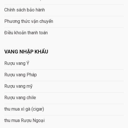
Chính sách bảo hành
Phương thức vận chuyển
Điều khoản thanh toán
VANG NHẬP KHẨU
Rượu vang Ý
Rượu vang Pháp
Rượu vang mỹ
Rượu vang chile
thu mua xì gà (cigar)
thu mua Rượu Ngoại