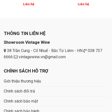
Liên hệ
Liên hệ
THÔNG TIN LIÊN HỆ
Showroom Vintage Wine
38 Trần Cung - Cổ Nhuế - Bắc Từ Liêm - HN
038 737
6666
vintagewine.vn@gmail.com
CHÍNH SÁCH HỖ TRỢ
Giới thiệu thương hiệu
Chính sách đổi trả
Chính sách bảo mật
Chính sách bảo hành