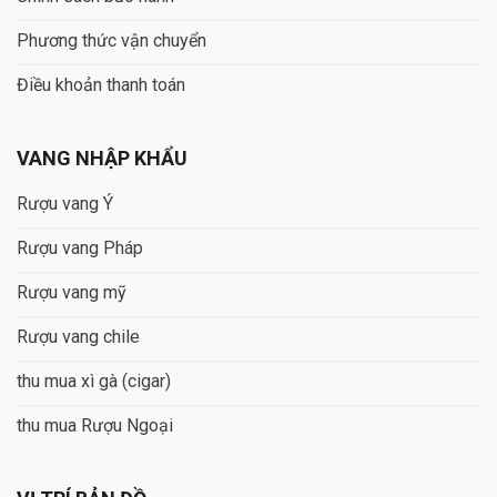
Phương thức vận chuyển
Điều khoản thanh toán
VANG NHẬP KHẨU
Rượu vang Ý
Rượu vang Pháp
Rượu vang mỹ
Rượu vang chile
thu mua xì gà (cigar)
thu mua Rượu Ngoại