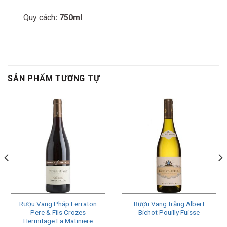
Quy cách
: 750ml
SẢN PHẨM TƯƠNG TỰ
Rượu Vang Pháp Ferraton
Rượu Vang trắng Albert
Pere & Fils Crozes
Bichot Pouilly Fuisse
Hermitage La Matiniere