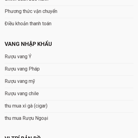
Phương thức vận chuyển
Điều khoản thanh toán
VANG NHẬP KHẨU
Rượu vang Ý
Rượu vang Pháp
Rượu vang mỹ
Rượu vang chile
thu mua xì gà (cigar)
thu mua Rượu Ngoại