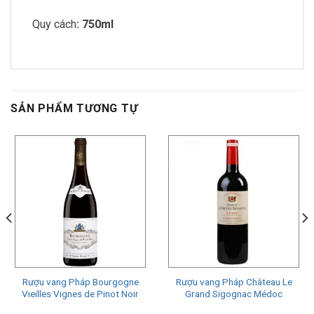
Quy cách
: 750ml
SẢN PHẨM TƯƠNG TỰ
Rượu vang Pháp Bourgogne
Rượu vang Pháp Château Le
Vieilles Vignes de Pinot Noir
Grand Sigognac Médoc