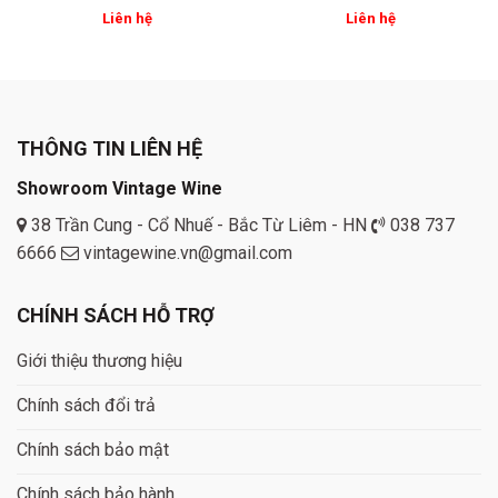
Liên hệ
Liên hệ
THÔNG TIN LIÊN HỆ
Showroom Vintage Wine
38 Trần Cung - Cổ Nhuế - Bắc Từ Liêm - HN
038 737
6666
vintagewine.vn@gmail.com
CHÍNH SÁCH HỖ TRỢ
Giới thiệu thương hiệu
Chính sách đổi trả
Chính sách bảo mật
Chính sách bảo hành