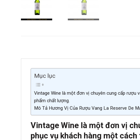
Mục lục
Vintage Wine là một đơn vị chuyên cung cấp rượu v
phẩm chất lượng.
Mô Tả Hương Vị Của Rượu Vang La Reserve De Mal
Vintage Wine là một đơn vị ch
phục vụ khách hàng một cách 