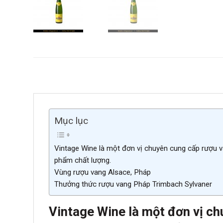
Mục lục
Vintage Wine là một đơn vị chuyên cung cấp rượu v
phẩm chất lượng.
Vùng rượu vang Alsace, Pháp
Thưởng thức rượu vang Pháp Trimbach Sylvaner
Vintage Wine là một đơn vị ch