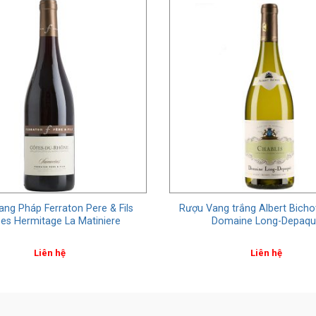
ng Pháp Ferraton Pere & Fils
Rượu Vang trắng Albert Bicho
es Hermitage La Matiniere
Domaine Long-Depaqu
Liên hệ
Liên hệ