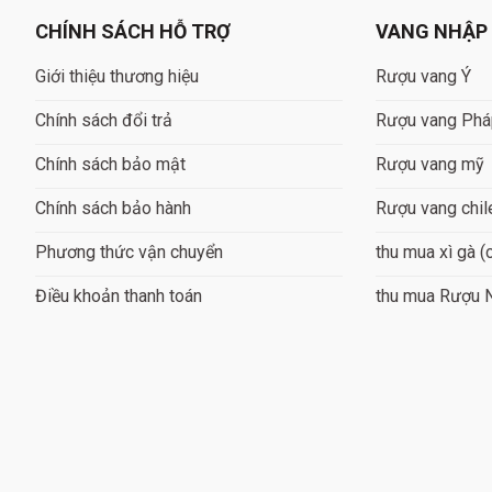
CHÍNH SÁCH HỖ TRỢ
VANG NHẬP
Giới thiệu thương hiệu
Rượu vang Ý
Chính sách đổi trả
Rượu vang Ph
Chính sách bảo mật
Rượu vang mỹ
Chính sách bảo hành
Rượu vang chil
Phương thức vận chuyển
thu mua xì gà (
Điều khoản thanh toán
thu mua Rượu 