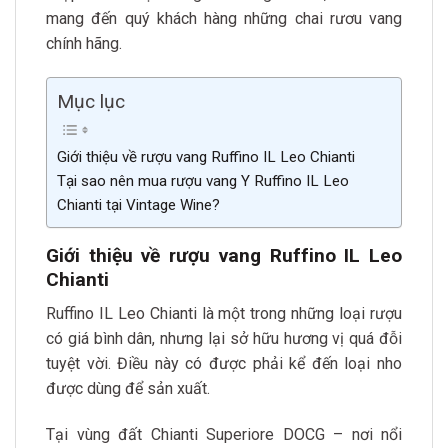
mang đến quý khách hàng những chai rươu vang
chính hãng.
Mục lục
Giới thiệu về rượu vang Ruffino IL Leo Chianti
Tại sao nên mua rượu vang Y Ruffino IL Leo
Chianti tại Vintage Wine?
Giới thiệu về rượu vang Ruffino IL Leo
Chianti
Ruffino IL Leo Chianti là một trong những loại rượu
có giá bình dân, nhưng lại sở hữu hương vị quá đỗi
tuyệt vời. Điều này có được phải kể đến loại nho
được dùng để sản xuất.
Tại vùng đất Chianti Superiore DOCG – nơi nổi