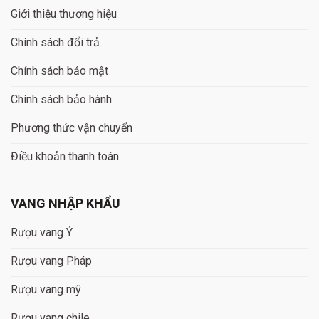
Giới thiệu thương hiệu
Chính sách đổi trả
Chính sách bảo mật
Chính sách bảo hành
Phương thức vận chuyển
Điều khoản thanh toán
VANG NHẬP KHẨU
Rượu vang Ý
Rượu vang Pháp
Rượu vang mỹ
Rượu vang chile