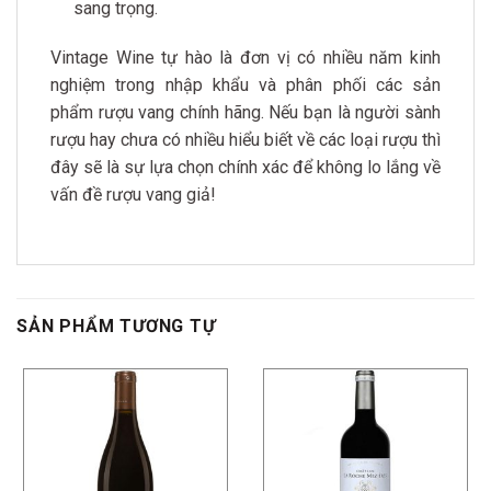
sang trọng.
Vintage Wine tự hào là đơn vị có nhiều năm kinh
nghiệm trong nhập khẩu và phân phối các sản
phẩm rượu vang chính hãng. Nếu bạn là người sành
rượu hay chưa có nhiều hiểu biết về các loại rượu thì
đây sẽ là sự lựa chọn chính xác để không lo lắng về
vấn đề rượu vang giả!
SẢN PHẨM TƯƠNG TỰ