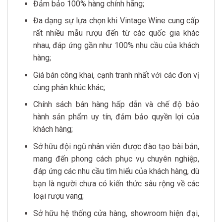
Đảm bảo 100% hàng chính hãng;
Đa dạng sự lựa chọn khi Vintage Wine cung cấp
rất nhiều mẫu rượu đến từ các quốc gia khác
nhau, đáp ứng gần như 100% nhu cầu của khách
hàng;
Giá bán công khai, cạnh tranh nhất với các đơn vị
cùng phân khúc khác;
Chính sách bán hàng hấp dẫn và chế độ bảo
hành sản phẩm uy tín, đảm bảo quyền lợi của
khách hàng;
Sở hữu đội ngũ nhân viên được đào tạo bài bản,
mang đến phong cách phục vụ chuyên nghiệp,
đáp ứng các nhu cầu tìm hiểu của khách hàng, dù
bạn là người chưa có kiến thức sâu rộng về các
loại rượu vang;
Sở hữu hệ thống cửa hàng, showroom hiện đại,