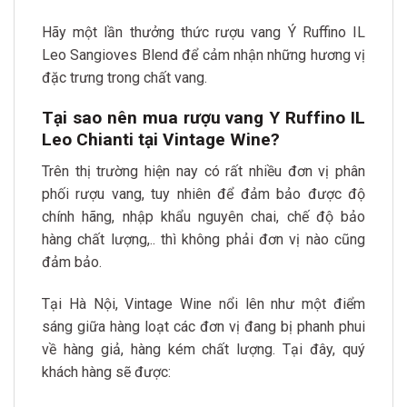
Hãy một lần thưởng thức rượu vang Ý Ruffino IL
Leo Sangioves Blend để cảm nhận những hương vị
đặc trưng trong chất vang.
Tại sao nên mua rượu vang Y Ruffino IL
Leo Chianti tại Vintage Wine?
Trên thị trường hiện nay có rất nhiều đơn vị phân
phối rượu vang, tuy nhiên để đảm bảo được độ
chính hãng, nhập khẩu nguyên chai, chế độ bảo
hàng chất lượng,.. thì không phải đơn vị nào cũng
đảm bảo.
Tại Hà Nội, Vintage Wine nổi lên như một điểm
sáng giữa hàng loạt các đơn vị đang bị phanh phui
về hàng giả, hàng kém chất lượng. Tại đây, quý
khách hàng sẽ được: