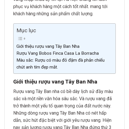
phục vụ khách hàng một cách tốt nhất. mang tới
khách hàng những sản phẩm chất lượng.
Mục lục
Giới thiệu rượu vang Tây Ban Nha
Rượu Vang Bobos Finca Casa La Borracha
Màu sắc: Rượu có màu đỏ đậm đà phản chiếu
chút anh tím đẹp mắt.
Giới thiệu rượu vang Tây Ban Nha
Rượu vang Tây Ban nha có bề dày lịch sử đầy màu
sắc và một nền văn hóa sâu sắc. Và rượu vang đã
trở thành một yếu tố quan trọng của đất nước này.
Những dòng rượu vang Tây Ban Nha có nét hấp
dẫn, sức hút đặc biệt với giới yêu rượu vang. Hiện
nay sản lượng rượu vang Tây Ban Nha đứng thứ 3