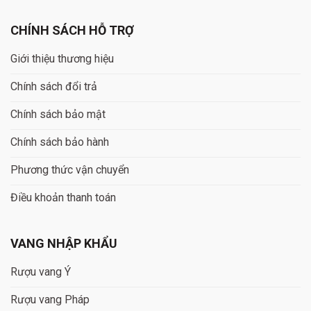
CHÍNH SÁCH HỖ TRỢ
Giới thiệu thương hiệu
Chính sách đổi trả
Chính sách bảo mật
Chính sách bảo hành
Phương thức vận chuyển
Điều khoản thanh toán
VANG NHẬP KHẨU
Rượu vang Ý
Rượu vang Pháp