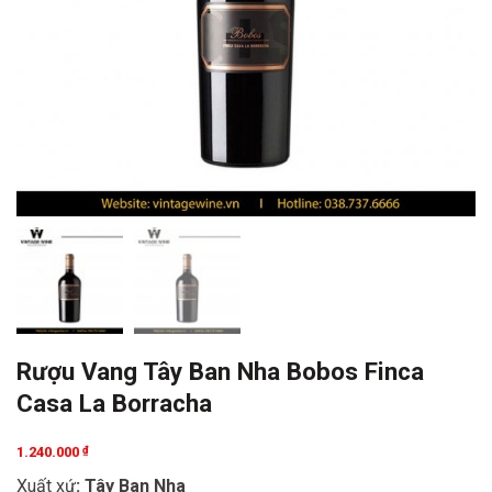
Rượu Vang Tây Ban Nha Bobos Finca
Casa La Borracha
1.240.000
₫
Xuất xứ
: Tây Ban Nha