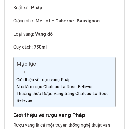
Xuất xứ
: Pháp
Giống nho
: Merlot – Cabernet Sauvignon
Loại vang
: Vang đỏ
Quy cách
: 750ml
Mục lục
Giới thiệu về rượu vang Pháp
Nhà làm rượu Chateau La Rose Bellevue
Thưởng thức Rượu Vang trắng Chateau La Rose
Bellevue
Giới thiệu về rượu vang Pháp
Rượu vang là cả một truyền thống nghệ thuật văn