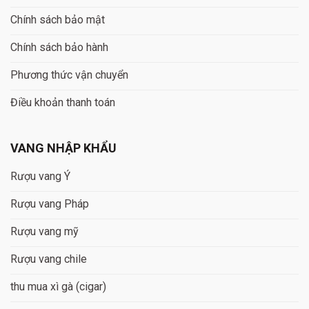
Chính sách bảo mật
Chính sách bảo hành
Phương thức vận chuyển
Điều khoản thanh toán
VANG NHẬP KHẨU
Rượu vang Ý
Rượu vang Pháp
Rượu vang mỹ
Rượu vang chile
thu mua xì gà (cigar)