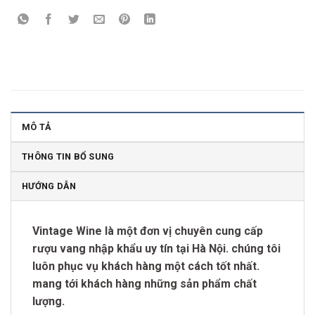
MÔ TẢ
THÔNG TIN BỔ SUNG
HƯỚNG DẪN
Vintage Wine là một đơn vị chuyên cung cấp
rượu vang nhập khẩu uy tín tại Hà Nội. chúng tôi
luôn phục vụ khách hàng một cách tốt nhất.
mang tới khách hàng những sản phẩm chất
lượng.